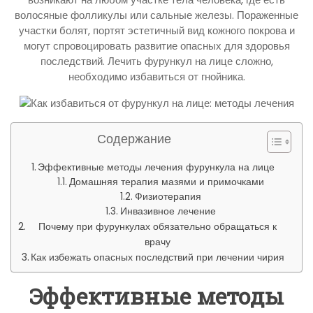
волосяные фолликулы или сальные железы. Пораженные
участки болят, портят эстетичный вид кожного покрова и
могут спровоцировать развитие опасных для здоровья
последствий. Лечить фурункул на лице сложно,
необходимо избавиться от гнойника.
Содержание
Эффективные методы лечения фурункула на лице
Домашняя терапия мазями и примочками
Физиотерапия
Инвазивное лечение
Почему при фурункулах обязательно обращаться к
врачу
Как избежать опасных последствий при лечении чирия
Эффективные методы