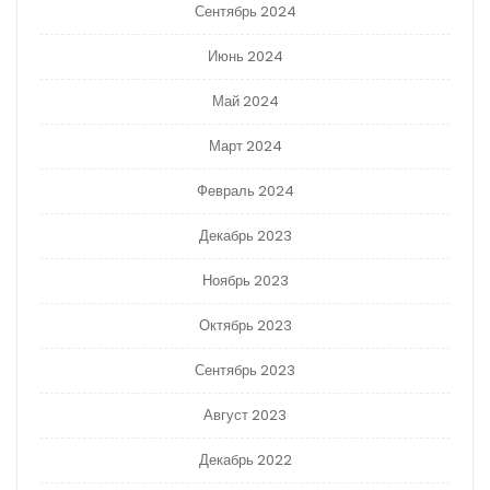
Сентябрь 2024
Июнь 2024
Май 2024
Март 2024
Февраль 2024
Декабрь 2023
Ноябрь 2023
Октябрь 2023
Сентябрь 2023
Август 2023
Декабрь 2022