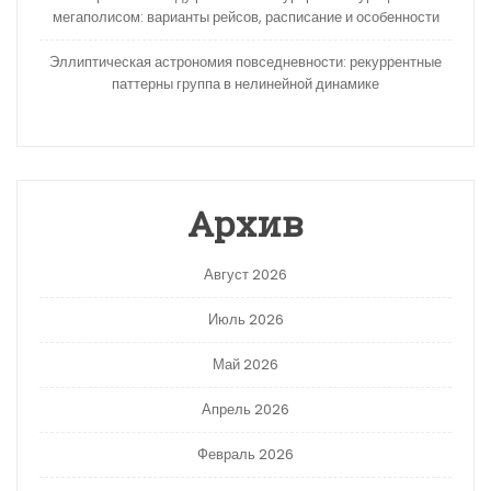
мегаполисом: варианты рейсов, расписание и особенности
Эллиптическая астрономия повседневности: рекуррентные
паттерны группа в нелинейной динамике
Архив
Август 2026
Июль 2026
Май 2026
Апрель 2026
Февраль 2026