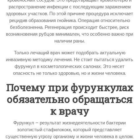
распространение инфекции с последующим заражением
здоровых участков. По этой причине процедура исключает
рецидив образования гнойника. Операция относительно
безболезненна. Регенерация происходит быстрее, риск
возникновения рубцов минимален, что особенно важно при
наличии раны.
Только лечащий врач может подобрать актуальную
инвазивную методику лечения. Не стоит пытаться удалить
фурункул в косметологических салонах. Это несет
опасность не только здоровью, но и жизни человека.
Почему при фурункулах
обязательно обращаться
к врачу
Фурункул – результат жизнедеятельности бактерии
золотистый стафилококк, который представляет
существенную угрозу организму и жизни человека в целом.