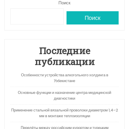
Поиск
Поиск
Последние
публикации
Особенности устройства алкогольного холдинга в
Узбекистане
Основные функции и назначение центра медицинской
диагностики
Применение стальной вязальной проволоки диаметром 1,4–2
мм в монтаже теплоизоляции
Перелёты между российским курортом и турецким