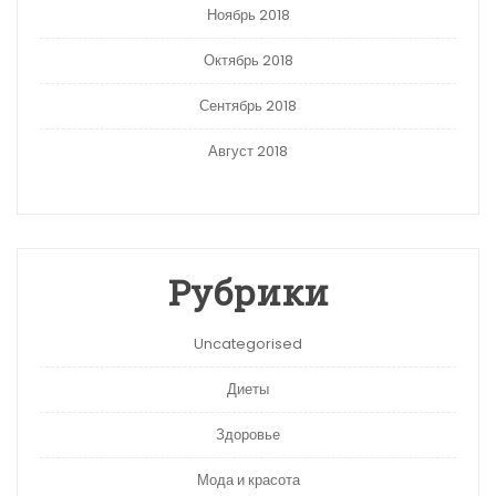
Ноябрь 2018
Октябрь 2018
Сентябрь 2018
Август 2018
Рубрики
Uncategorised
Диеты
Здоровье
Мода и красота