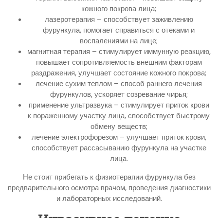
кожного покрова лица;
лазеротерапия – способствует заживлению
фурункула, помогает справиться с отеками и
воспалениями на лице;
магнитная терапия – стимулирует иммунную реакцию,
повышает сопротивляемость внешним факторам
раздражения, улучшает состояние кожного покрова;
лечение сухим теплом – способ раннего лечения
фурункулов, ускоряет созревание чирья;
применение ультразвука – стимулирует приток крови
к пораженному участку лица, способствует быстрому
обмену веществ;
лечение электрофорезом – улучшает приток крови,
способствует рассасыванию фурункула на участке
лица.
Не стоит прибегать к физиотерапии фурункула без
предварительного осмотра врачом, проведения диагностики
и лабораторных исследований.