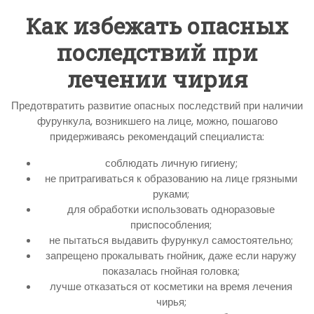
Как избежать опасных
последствий при
лечении чирия
Предотвратить развитие опасных последствий при наличии
фурункула, возникшего на лице, можно, пошагово
придерживаясь рекомендаций специалиста:
соблюдать личную гигиену;
не притрагиваться к образованию на лице грязными
руками;
для обработки использовать одноразовые
приспособления;
не пытаться выдавить фурункул самостоятельно;
запрещено прокалывать гнойник, даже если наружу
показалась гнойная головка;
лучше отказаться от косметики на время лечения
чирья;