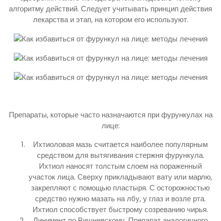
алгоритму действий. Следует учитывать принцип действия
лекарства и этап, на котором его используют.
Препараты, которые часто назначаются при фурункулах на
лице:
Ихтиоловая мазь считается наиболее популярным
средством для вытягивания стержня фурункула.
Ихтиол наносят толстым слоем на пораженный
участок лица. Сверху прикладывают вату или марлю,
закрепляют с помощью пластыря. С осторожностью
средство нужно мазать на лбу, у глаз и возле рта.
Ихтиол способствует быстрому созреванию чирья.
Линимент по Вишневскому. Препарат аналогичного