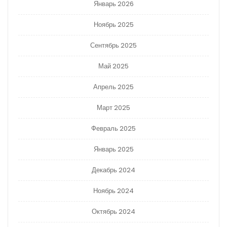
Январь 2026
Ноябрь 2025
Сентябрь 2025
Май 2025
Апрель 2025
Март 2025
Февраль 2025
Январь 2025
Декабрь 2024
Ноябрь 2024
Октябрь 2024