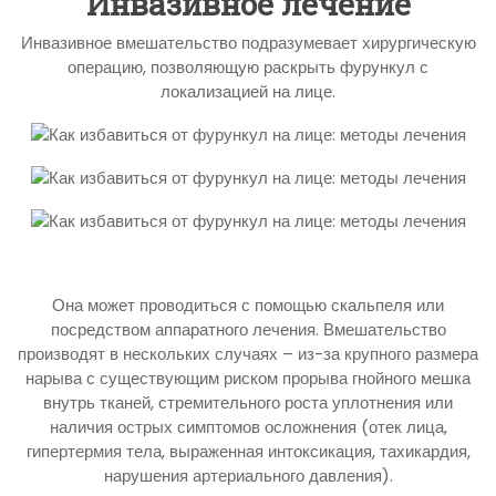
Инвазивное лечение
Инвазивное вмешательство подразумевает хирургическую
операцию, позволяющую раскрыть фурункул с
локализацией на лице.
Она может проводиться с помощью скальпеля или
посредством аппаратного лечения. Вмешательство
производят в нескольких случаях – из-за крупного размера
нарыва с существующим риском прорыва гнойного мешка
внутрь тканей, стремительного роста уплотнения или
наличия острых симптомов осложнения (отек лица,
гипертермия тела, выраженная интоксикация, тахикардия,
нарушения артериального давления).