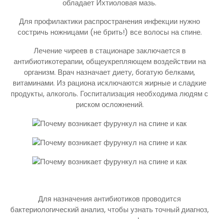
обладает Ихтиоловая мазь.
Для профилактики распространения инфекции нужно
состричь ножницами (не брить!) все волосы на спине.
Лечение чиреев в стационаре заключается в
антибиотикотерапии, общеукрепляющем воздействии на
организм. Врач назначает диету, богатую белками,
витаминами. Из рациона исключаются жирные и сладкие
продукты, алкоголь. Госпитализация необходима людям с
риском осложнений.
Для назначения антибиотиков проводится
бактериологический анализ, чтобы узнать точный диагноз,