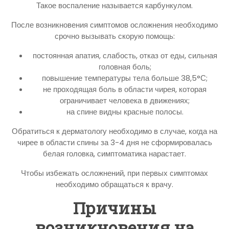
Такое воспаление называется карбункулом.
После возникновения симптомов осложнения необходимо
срочно вызывать скорую помощь:
постоянная апатия, слабость, отказ от еды, сильная
головная боль;
повышение температуры тела больше 38,5°С;
не проходящая боль в области чирея, которая
ограничивает человека в движениях;
на спине видны красные полосы.
Обратиться к дерматологу необходимо в случае, когда на
чирее в области спины за 3-4 дня не сформировалась
белая головка, симптоматика нарастает.
Чтобы избежать осложнений, при первых симптомах
необходимо обращаться к врачу.
Причины
возникновения на