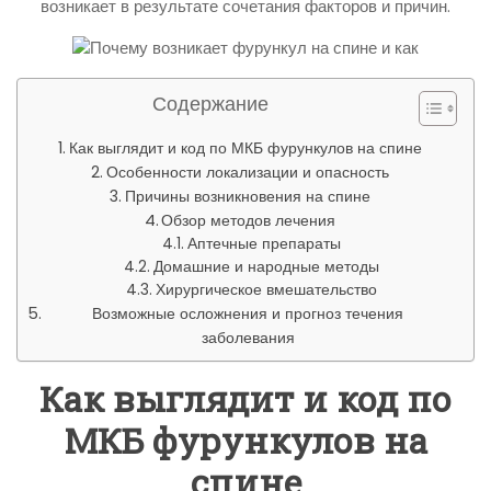
возникает в результате сочетания факторов и причин.
Содержание
Как выглядит и код по МКБ фурункулов на спине
Особенности локализации и опасность
Причины возникновения на спине
Обзор методов лечения
Аптечные препараты
Домашние и народные методы
Хирургическое вмешательство
Возможные осложнения и прогноз течения
заболевания
Как выглядит и код по
МКБ фурункулов на
спине