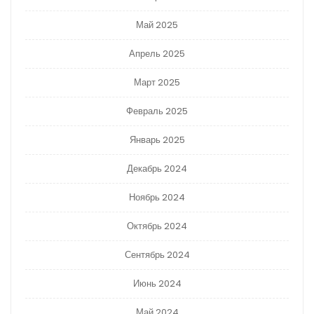
Май 2025
Апрель 2025
Март 2025
Февраль 2025
Январь 2025
Декабрь 2024
Ноябрь 2024
Октябрь 2024
Сентябрь 2024
Июнь 2024
Май 2024