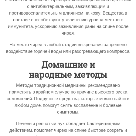
с антибактериальным, заживляющим и
противовоспалительным влиянием на кожу. Вещества в
составе способствуют увеличению уровня местного
иммунитета, ускорению заживления раны на спине после
чирея.
На место чирея в любой стадии вызревания запрещено
воздействие горячей воды или разогревающего компресса.
Домашние и
народные методы
Методы традиционной медицины рекомендовано
применять в крайнем случае по причине высокого риска
осложнений. Подручные средства, которые можно найти в
любом доме, помогут снять воспаление и болевые
симптомы.
Печеный репчатый лук обладает бактерицидным
действием, помогает чирею на спине быстрее созреть и