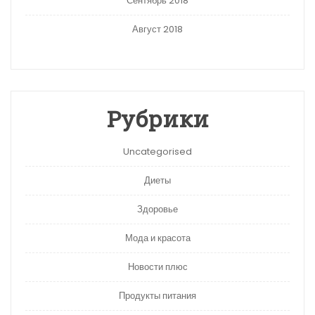
Сентябрь 2018
Август 2018
Рубрики
Uncategorised
Диеты
Здоровье
Мода и красота
Новости плюс
Продукты питания