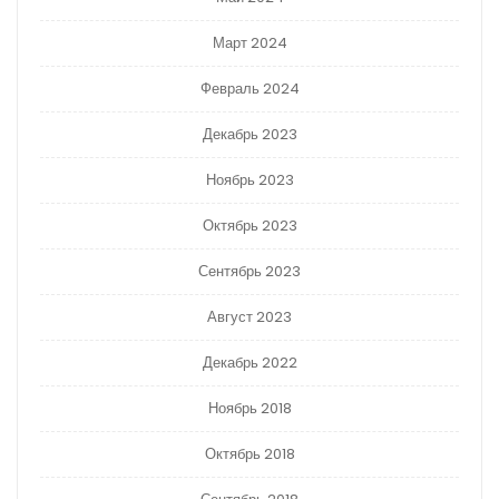
Март 2024
Февраль 2024
Декабрь 2023
Ноябрь 2023
Октябрь 2023
Сентябрь 2023
Август 2023
Декабрь 2022
Ноябрь 2018
Октябрь 2018