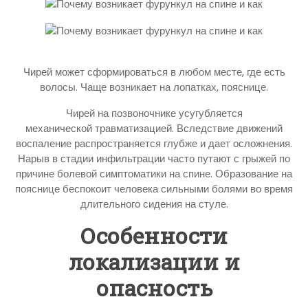
Чирей может сформироваться в любом месте, где есть
волосы. Чаще возникает на лопатках, пояснице.
Чирей на позвоночнике усугубляется
механической травматизацией. Вследствие движений
воспаление распространяется глубже и дает осложнения.
Нарыв в стадии инфильтрации часто путают с грыжей по
причине болевой симптоматики на спине. Образование на
пояснице беспокоит человека сильными болями во время
длительного сидения на стуле.
Особенности
локализации и
опасность