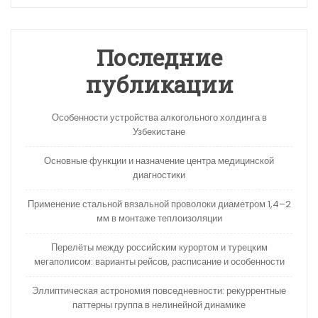
Последние
публикации
Особенности устройства алкогольного холдинга в
Узбекистане
Основные функции и назначение центра медицинской
диагностики
Применение стальной вязальной проволоки диаметром 1,4–2
мм в монтаже теплоизоляции
Перелёты между российским курортом и турецким
мегаполисом: варианты рейсов, расписание и особенности
Эллиптическая астрономия повседневности: рекуррентные
паттерны группа в нелинейной динамике