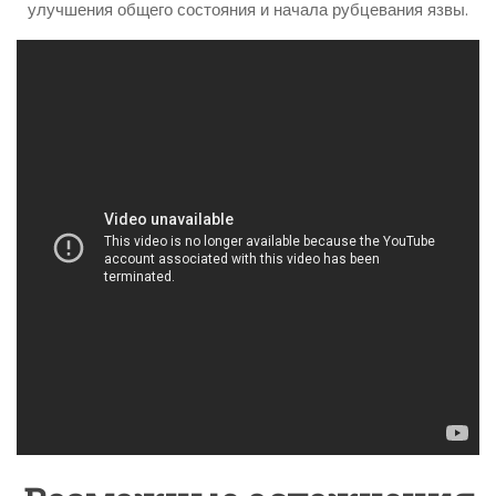
улучшения общего состояния и начала рубцевания язвы.