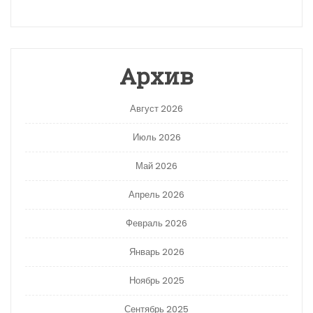
Архив
Август 2026
Июль 2026
Май 2026
Апрель 2026
Февраль 2026
Январь 2026
Ноябрь 2025
Сентябрь 2025