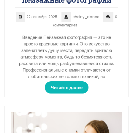
22 сентября 2025
chelny_dance
0
комментариев
Введение Пейзажная фотография — это не
просто красивые картинки. Это искусство
запечатлеть душу места, передать зрителю
атмосферу момента, будь то безмятежность
рассвета или мощь разбушевавшейся стихии.
Профессиональные снимки отличаются от
любительских не только техникой, но
Читайте далее