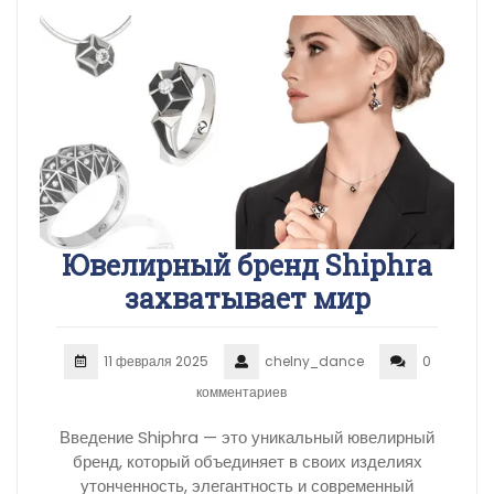
Ювелирный бренд Shiphra
захватывает мир
11 февраля 2025
chelny_dance
0
комментариев
Введение Shiphra — это уникальный ювелирный
бренд, который объединяет в своих изделиях
утонченность, элегантность и современный