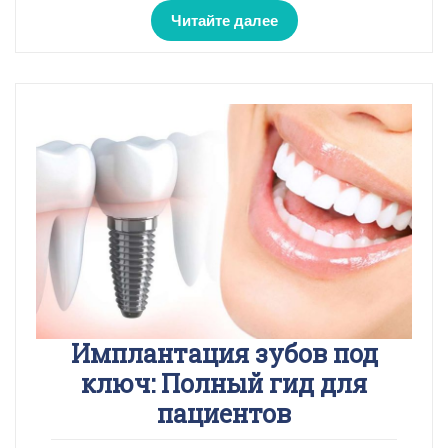
Читайте далее
Имплантация зубов под
ключ: Полный гид для
пациентов