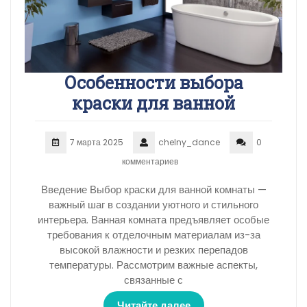
Особенности выбора
краски для ванной
7 марта 2025
chelny_dance
0
комментариев
Введение Выбор краски для ванной комнаты —
важный шаг в создании уютного и стильного
интерьера. Ванная комната предъявляет особые
требования к отделочным материалам из-за
высокой влажности и резких перепадов
температуры. Рассмотрим важные аспекты,
связанные с
Читайте далее