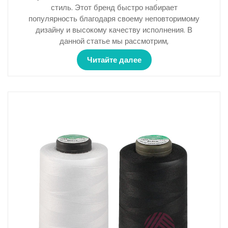
стиль. Этот бренд быстро набирает
популярность благодаря своему неповторимому
дизайну и высокому качеству исполнения. В
данной статье мы рассмотрим,
Читайте далее