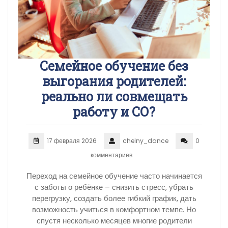
Семейное обучение без
выгорания родителей:
реально ли совмещать
работу и СО?
17 февраля 2026
chelny_dance
0
комментариев
Переход на семейное обучение часто начинается
с заботы о ребёнке – снизить стресс, убрать
перегрузку, создать более гибкий график, дать
возможность учиться в комфортном темпе. Но
спустя несколько месяцев многие родители