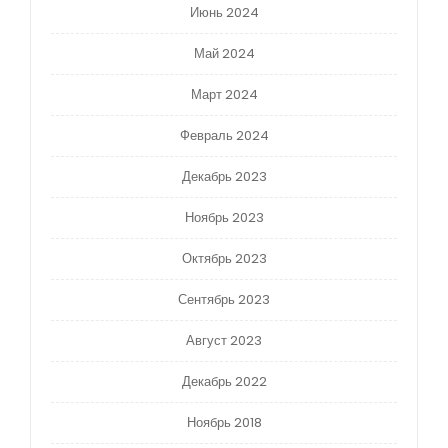
Июнь 2024
Май 2024
Март 2024
Февраль 2024
Декабрь 2023
Ноябрь 2023
Октябрь 2023
Сентябрь 2023
Август 2023
Декабрь 2022
Ноябрь 2018