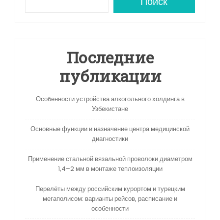
Поиск
Последние
публикации
Особенности устройства алкогольного холдинга в
Узбекистане
Основные функции и назначение центра медицинской
диагностики
Применение стальной вязальной проволоки диаметром
1,4–2 мм в монтаже теплоизоляции
Перелёты между российским курортом и турецким
мегаполисом: варианты рейсов, расписание и
особенности