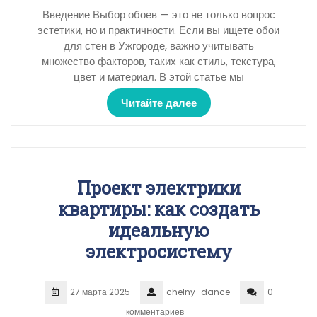
Введение Выбор обоев — это не только вопрос
эстетики, но и практичности. Если вы ищете обои
для стен в Ужгороде, важно учитывать
множество факторов, таких как стиль, текстура,
цвет и материал. В этой статье мы
Читайте далее
Проект электрики
квартиры: как создать
идеальную
электросистему
27 марта 2025
chelny_dance
0
комментариев