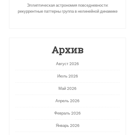
Эллиптическая астрономия повседневности:
рекуррентные паттерны группа в нелинейной динамике
Архив
Август 2026
Июль 2026
Май 2026
Апрель 2026
Февраль 2026
Январь 2026