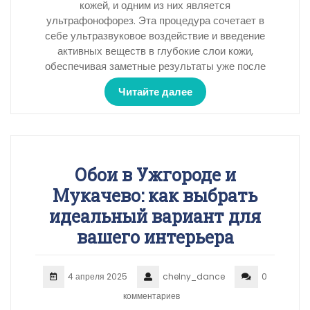
кожей, и одним из них является
ультрафонофорез. Эта процедура сочетает в
себе ультразвуковое воздействие и введение
активных веществ в глубокие слои кожи,
обеспечивая заметные результаты уже после
Читайте далее
Обои в Ужгороде и
Мукачево: как выбрать
идеальный вариант для
вашего интерьера
4 апреля 2025
chelny_dance
0
комментариев