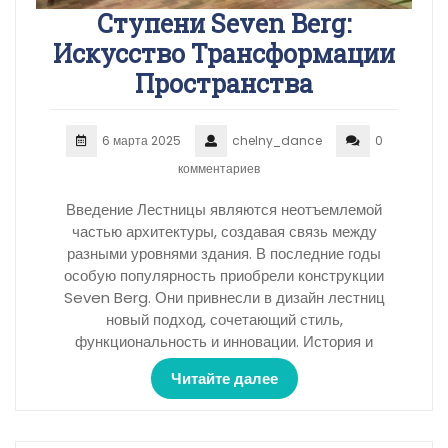
Ступени Seven Berg:
Искусство Трансформации
Пространства
6 марта 2025
chelny_dance
0
комментариев
Введение Лестницы являются неотъемлемой
частью архитектуры, создавая связь между
разными уровнями здания. В последние годы
особую популярность приобрели конструкции
Seven Berg. Они привнесли в дизайн лестниц
новый подход, сочетающий стиль,
функциональность и инновации. История и
Читайте далее