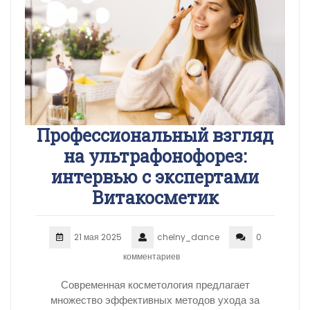
Профессиональный взгляд
на ультрафонофорез:
интервью с экспертами
Витакосметик
21 мая 2025
chelny_dance
0
комментариев
Современная косметология предлагает
множество эффективных методов ухода за