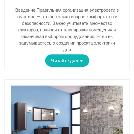
Введение Правильная организация электросети в
квартире — это не только вопрос комфорта, но и
безопасности. Важно учитывать множество
факторов, начиная от планировки помещения и
заканчивая выбором оборудования. Если вы
задумываетесь о создании проекта электрики
для
Читайте далее