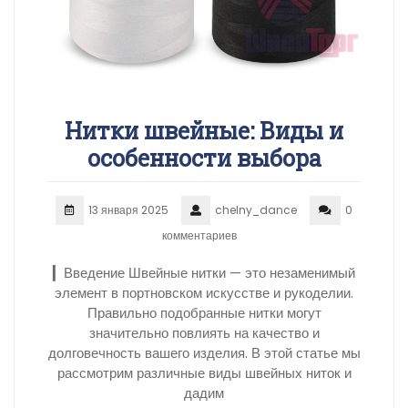
Нитки швейные: Виды и
особенности выбора
13 января 2025
chelny_dance
0
комментариев
▎Введение Швейные нитки — это незаменимый
элемент в портновском искусстве и рукоделии.
Правильно подобранные нитки могут
значительно повлиять на качество и
долговечность вашего изделия. В этой статье мы
рассмотрим различные виды швейных ниток и
дадим