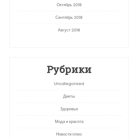
Октябрь 2018
Сентябрь 2018
Август 2018
Рубрики
Uncategorised
Диеты
Здоровье
Мода и красота
Новости плюс