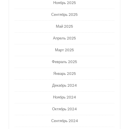
Ноябрь 2025
Сентябрь 2025
Май 2025
Апрель 2025
Март 2025
Февраль 2025
Январь 2025
Декабрь 2024
Ноябрь 2024
Октябрь 2024
Сентябрь 2024