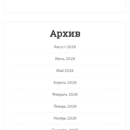
Архив
Август 2026
Июль 2026
Май 2026
Апрель 2026
Февраль 2026
Январь 2026
Ноябрь 2025