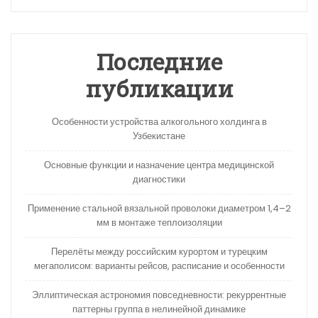
Последние
публикации
Особенности устройства алкогольного холдинга в
Узбекистане
Основные функции и назначение центра медицинской
диагностики
Применение стальной вязальной проволоки диаметром 1,4–2
мм в монтаже теплоизоляции
Перелёты между российским курортом и турецким
мегаполисом: варианты рейсов, расписание и особенности
Эллиптическая астрономия повседневности: рекуррентные
паттерны группа в нелинейной динамике