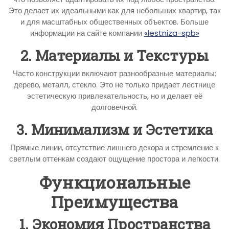
Это делает их идеальными как для небольших квартир, так
и для масштабных общественных объектов. Больше
информации на сайте компании
«lestniza-spb»
2. Материалы и Текстуры
Часто конструкции включают разнообразные материалы:
дерево, металл, стекло. Это не только придает лестнице
эстетическую привлекательность, но и делает её
долговечной.
3. Минимализм и Эстетика
Прямые линии, отсутствие лишнего декора и стремление к
светлым оттенкам создают ощущение простора и легкости.
Функциональные
Преимущества
1. Экономия Пространства