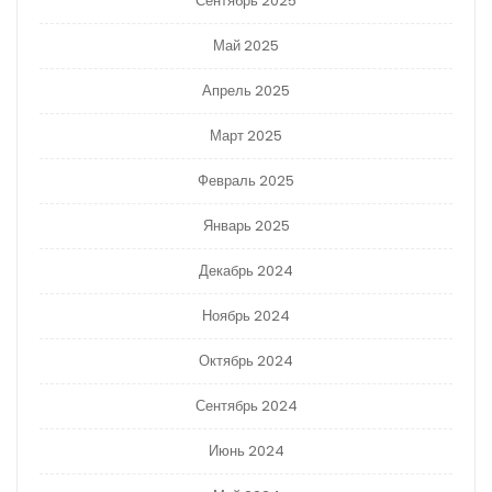
Сентябрь 2025
Май 2025
Апрель 2025
Март 2025
Февраль 2025
Январь 2025
Декабрь 2024
Ноябрь 2024
Октябрь 2024
Сентябрь 2024
Июнь 2024