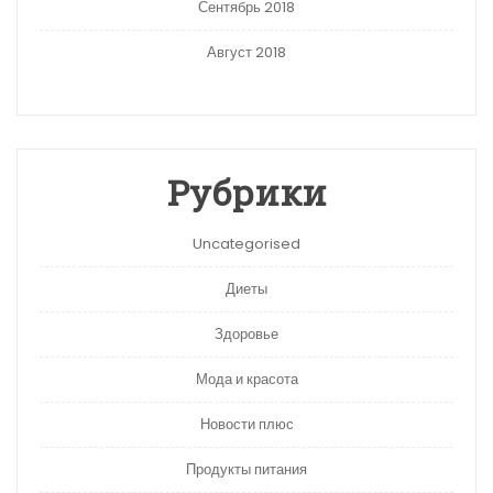
Сентябрь 2018
Август 2018
Рубрики
Uncategorised
Диеты
Здоровье
Мода и красота
Новости плюс
Продукты питания