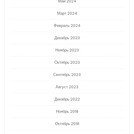
Май 2024
Март 2024
Февраль 2024
Декабрь 2023
Ноябрь 2023
Октябрь 2023
Сентябрь 2023
Август 2023
Декабрь 2022
Ноябрь 2018
Октябрь 2018