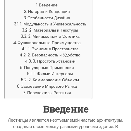
Введение
История и Концепция
Особенности Дизайна
1. Модульность и Универсальность
2. Материалы и Текстуры
3. Минимализм и Эстетика
Функциональные Преимущества
1. Экономия Пространства
2. Безопасность и Удобство
3. Простота Установки
Популярные Применения
1. Жилые Интерьеры
2. Коммерческие Объекты
Завоевание Мирового Рынка
Перспективы Развития
Введение
Лестницы являются неотъемлемой частью архитектуры,
создавая связь между разными уровнями здания. В