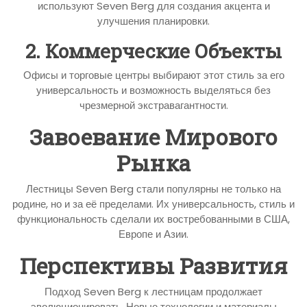
используют Seven Berg для создания акцента и
улучшения планировки.
2. Коммерческие Объекты
Офисы и торговые центры выбирают этот стиль за его
универсальность и возможность выделяться без
чрезмерной экстравагантности.
Завоевание Мирового
Рынка
Лестницы Seven Berg стали популярны не только на
родине, но и за её пределами. Их универсальность, стиль и
функциональность сделали их востребованными в США,
Европе и Азии.
Перспективы Развития
Подход Seven Berg к лестницам продолжает
эволюционировать. Новые технологии и материалы