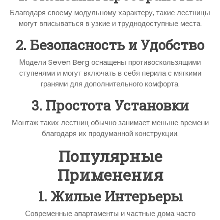
Благодаря своему модульному характеру, такие лестницы
могут вписываться в узкие и труднодоступные места.
2. Безопасность и Удобство
Модели Seven Berg оснащены противоскользящими
ступенями и могут включать в себя перила с мягкими
гранями для дополнительного комфорта.
3. Простота Установки
Монтаж таких лестниц обычно занимает меньше времени
благодаря их продуманной конструкции.
Популярные
Применения
1. Жилые Интерьеры
Современные апартаменты и частные дома часто