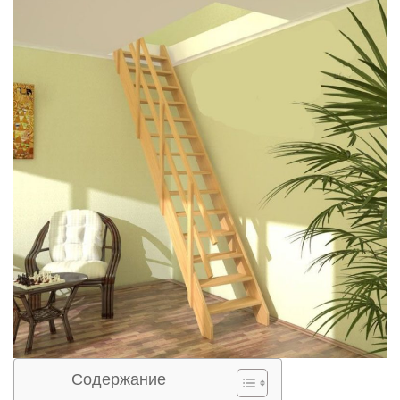
Содержание