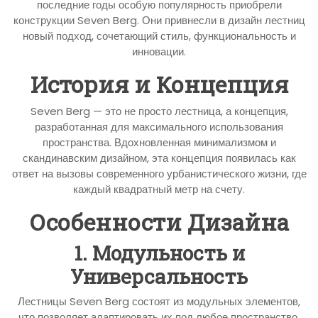
последние годы особую популярность приобрели
конструкции Seven Berg. Они привнесли в дизайн лестниц
новый подход, сочетающий стиль, функциональность и
инновации.
История и Концепция
Seven Berg — это не просто лестница, а концепция,
разработанная для максимального использования
пространства. Вдохновленная минимализмом и
скандинавским дизайном, эта концепция появилась как
ответ на вызовы современного урбанистического жизни, где
каждый квадратный метр на счету.
Особенности Дизайна
1. Модульность и
Универсальность
Лестницы Seven Berg состоят из модульных элементов,
что позволяет адаптировать их под любое пространство.