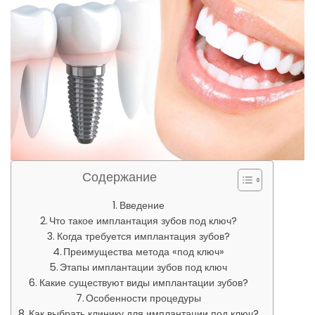
Содержание
Введение
Что такое имплантация зубов под ключ?
Когда требуется имплантация зубов?
Преимущества метода «под ключ»
Этапы имплантации зубов под ключ
Какие существуют виды имплантации зубов?
Особенности процедуры
Как выбрать клинику для имплантации под ключ?