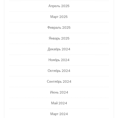
Апрель 2025
Март 2025
Февраль 2025
Январь 2025
Декабрь 2024
Ноябрь 2024
Октябрь 2024
Сентябрь 2024
Июнь 2024
Май 2024
Март 2024