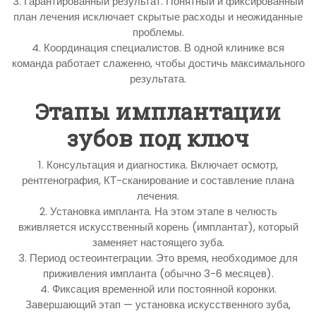
3. Гарантированный результат. Понятный и фиксированный
план лечения исключает скрытые расходы и неожиданные
проблемы.
4. Координация специалистов. В одной клинике вся
команда работает слаженно, чтобы достичь максимального
результата.
Этапы имплантации
зубов под ключ
1. Консультация и диагностика. Включает осмотр,
рентгенография, КТ-сканирование и составление плана
лечения.
2. Установка импланта. На этом этапе в челюсть
вживляется искусственный корень (имплантат), который
заменяет настоящего зуба.
3. Период остеоинтеграции. Это время, необходимое для
приживления импланта (обычно 3-6 месяцев).
4. Фиксация временной или постоянной коронки.
Завершающий этап — установка искусственного зуба,