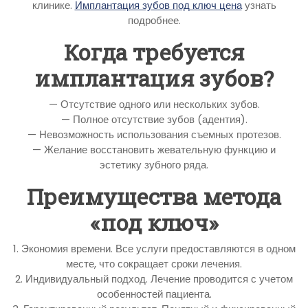
клинике.
Имплантация зубов под ключ цена
узнать
подробнее.
Когда требуется
имплантация зубов?
— Отсутствие одного или нескольких зубов.
— Полное отсутствие зубов (адентия).
— Невозможность использования съемных протезов.
— Желание восстановить жевательную функцию и
эстетику зубного ряда.
Преимущества метода
«под ключ»
1. Экономия времени. Все услуги предоставляются в одном
месте, что сокращает сроки лечения.
2. Индивидуальный подход. Лечение проводится с учетом
особенностей пациента.