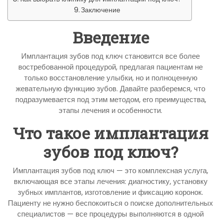
Заключение
Введение
Имплантация зубов под ключ становится все более
востребованной процедурой, предлагая пациентам не
только восстановление улыбки, но и полноценную
жевательную функцию зубов. Давайте разберемся, что
подразумевается под этим методом, его преимущества,
этапы лечения и особенности.
Что такое имплантация
зубов под ключ?
Имплантация зубов под ключ — это комплексная услуга,
включающая все этапы лечения: диагностику, установку
зубных имплантов, изготовление и фиксацию коронок.
Пациенту не нужно беспокоиться о поиске дополнительных
специалистов — все процедуры выполняются в одной