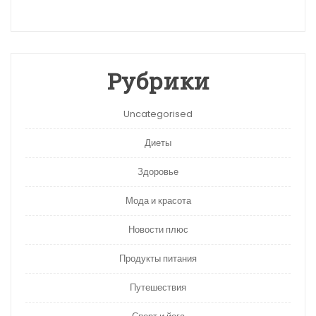
Рубрики
Uncategorised
Диеты
Здоровье
Мода и красота
Новости плюс
Продукты питания
Путешествия