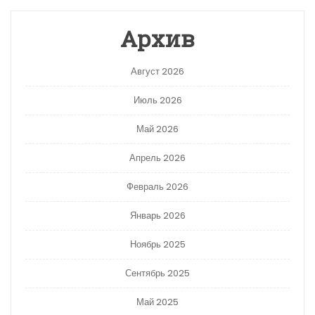
Архив
Август 2026
Июль 2026
Май 2026
Апрель 2026
Февраль 2026
Январь 2026
Ноябрь 2025
Сентябрь 2025
Май 2025