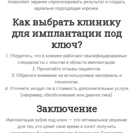
позволяют заранее спрогнозировать результат и создать
идеально подходящие коронки.
Как выбрать клинику
для имплантации под
ключ?
1. Убедитесь, что в клинике работают квалифицированные
специалисты с опытом в области имплантации.
2. Прочитайте отзывы пациентов.
3. Обратите внимание на используемые материалы и
технологии.
4. Уточните, входят ли в стоимость дополнительные услуги
(например, обезболивание или диагностика).
Заключение
Имплантация зубов под ключ — это оптимальное решение
для тех, кто ценит свое время и хочет получить
качественный и прогнозируемый результат. Благодаря