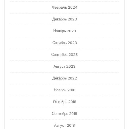
Февраль 2024
Декабрь 2023
Ноябрь 2023
Октябрь 2023
Сентябрь 2023
Август 2023
Декабрь 2022
Ноябрь 2018
Октябрь 2018
Сентябрь 2018
Август 2018