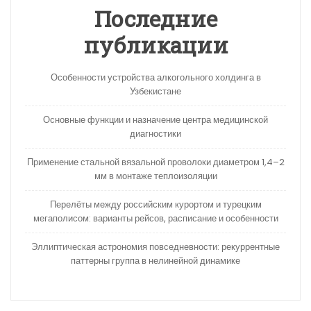
Последние
публикации
Особенности устройства алкогольного холдинга в
Узбекистане
Основные функции и назначение центра медицинской
диагностики
Применение стальной вязальной проволоки диаметром 1,4–2
мм в монтаже теплоизоляции
Перелёты между российским курортом и турецким
мегаполисом: варианты рейсов, расписание и особенности
Эллиптическая астрономия повседневности: рекуррентные
паттерны группа в нелинейной динамике