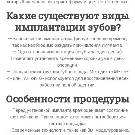
который идеально повторяет форму и цвет естественных.
Какие существуют виды
имплантации зубов?
— Классическая имплантация. Требует больше времени,
так как необходимо ожидать приживления импланта.
— Одноэтапная имплантация («зубы за один день»).
Позволяет установить временные коронки уже в день
операции.
— Полная реконструкция зубного ряда. Методика «All-on-
4» или «All-on-6» используется для восстановления всех
зубов при полной адентии.
Особенности процедуры
— Перед установкой импланта врач оценивает состояние
костной ткани. При её недостатке может потребоваться
костная подсадка.
— Современные технологии, такие как 3D-моделирование,