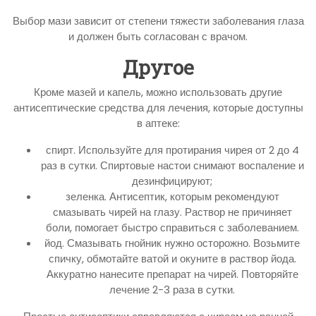
Выбор мази зависит от степени тяжести заболевания глаза
и должен быть согласован с врачом.
Другое
Кроме мазей и капель, можно использовать другие
антисептические средства для лечения, которые доступны
в аптеке:
спирт. Используйте для протирания чирея от 2 до 4
раз в сутки. Спиртовые настои снимают воспаление и
дезинфицируют;
зеленка. Антисептик, которым рекомендуют
смазывать чирей на глазу. Раствор не причиняет
боли, помогает быстро справиться с заболеванием.
йод. Смазывать гнойник нужно осторожно. Возьмите
спичку, обмотайте ватой и окуните в раствор йода.
Аккуратно нанесите препарат на чирей. Повторяйте
лечение 2-3 раза в сутки.