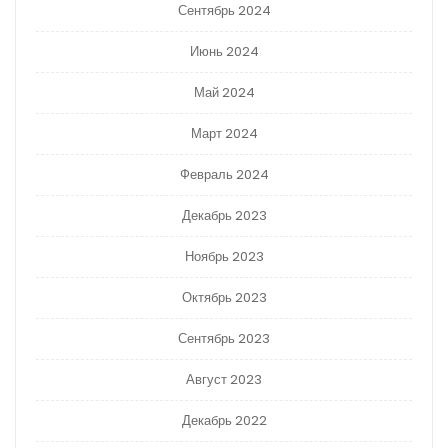
Сентябрь 2024
Июнь 2024
Май 2024
Март 2024
Февраль 2024
Декабрь 2023
Ноябрь 2023
Октябрь 2023
Сентябрь 2023
Август 2023
Декабрь 2022