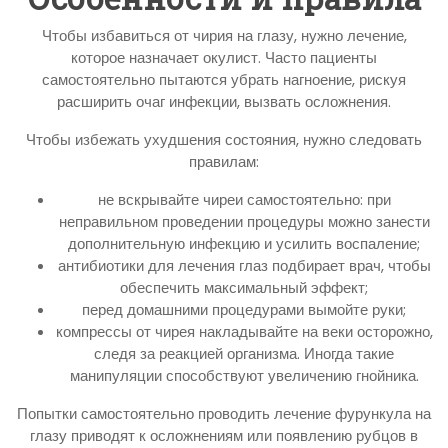
Чтобы избавиться от чирия на глазу, нужно лечение,
которое назначает окулист. Часто пациенты
самостоятельно пытаются убрать нагноение, рискуя
расширить очаг инфекции, вызвать осложнения.
Чтобы избежать ухудшения состояния, нужно следовать
правилам:
не вскрывайте чиреи самостоятельно: при
неправильном проведении процедуры можно занести
дополнительную инфекцию и усилить воспаление;
антибиотики для лечения глаз подбирает врач, чтобы
обеспечить максимальный эффект;
перед домашними процедурами вымойте руки;
компрессы от чирея накладывайте на веки осторожно,
следя за реакцией организма. Иногда такие
манипуляции способствуют увеличению гнойника.
Попытки самостоятельно проводить лечение фурункула на
глазу приводят к осложнениям или появлению рубцов в