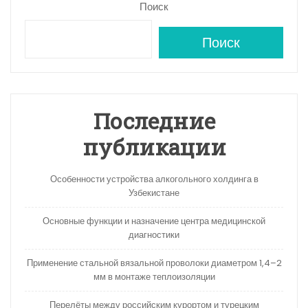
Поиск
Поиск
Последние
публикации
Особенности устройства алкогольного холдинга в
Узбекистане
Основные функции и назначение центра медицинской
диагностики
Применение стальной вязальной проволоки диаметром 1,4–2
мм в монтаже теплоизоляции
Перелёты между российским курортом и турецким