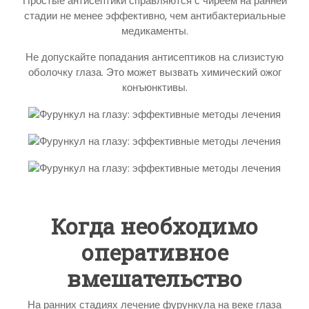
Простые антисептики справляются с чиреем на ранней
стадии не менее эффективно, чем антибактериальные
медикаменты.
Не допускайте попадания антисептиков на слизистую
оболочку глаза. Это может вызвать химический ожог
конъюнктивы.
Когда необходимо
оперативное
вмешательство
На ранних стадиях лечение фурункула на веке глаза