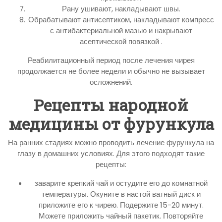
Рану ушивают, накладывают швы.
Обрабатывают антисептиком, накладывают компресс
с антибактериальной мазью и накрывают
асептической повязкой .
Реабилитационный период после лечения чирея
продолжается не более недели и обычно не вызывает
осложнений.
Рецепты народной
медицины от фурункула
На ранних стадиях можно проводить лечение фурункула на
глазу в домашних условиях. Для этого подходят такие
рецепты:
заварите крепкий чай и остудите его до комнатной
температуры. Окуните в настой ватный диск и
приложите его к чирею. Подержите 15-20 минут.
Можете приложить чайный пакетик. Повторяйте