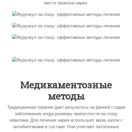
месте прокола чирея.
Медикаментозные
методы
Традиционная терапия дает результаты на ранней стадии
заболевания, когда размеры припухлости на глазу
невелики. Для лечения чирея используют мази, капли с
антибиотиками в составе. Они угнетают патогенные