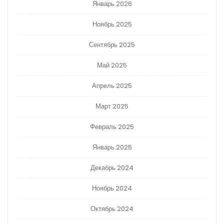
Январь 2026
Ноябрь 2025
Сентябрь 2025
Май 2025
Апрель 2025
Март 2025
Февраль 2025
Январь 2025
Декабрь 2024
Ноябрь 2024
Октябрь 2024