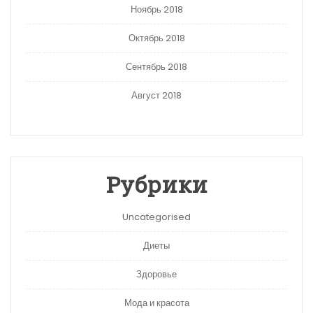
Ноябрь 2018
Октябрь 2018
Сентябрь 2018
Август 2018
Рубрики
Uncategorised
Диеты
Здоровье
Мода и красота