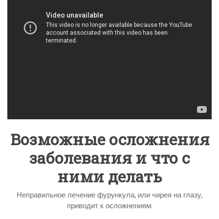
Возможные осложнения
заболевания и что с
ними делать
Неправильное лечение фурункула, или чирея на глазу,
приводит к осложнениям: