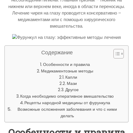
нижнем или верхнем веке, иногда в области переносицы.
Лечение чирея на глазу проводится консервативно –
медикаментами или с помощью хирургического
вмешательства.
Содержание
Особенности и правила
Медикаментозные методы
Капли
Мази
Другое
Когда необходимо оперативное вмешательство
Рецепты народной медицины от фурункула
Возможные осложнения заболевания и что с ними
делать
Особенности и правила