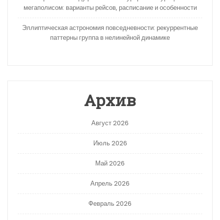
мегаполисом: варианты рейсов, расписание и особенности
Эллиптическая астрономия повседневности: рекуррентные
паттерны группа в нелинейной динамике
Архив
Август 2026
Июль 2026
Май 2026
Апрель 2026
Февраль 2026