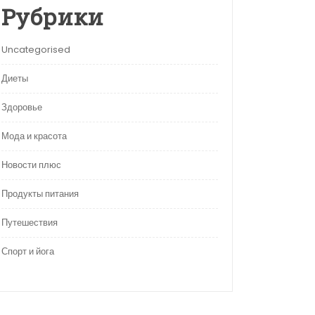
Рубрики
Uncategorised
Диеты
Здоровье
Мода и красота
Новости плюс
Продукты питания
Путешествия
Спорт и йога