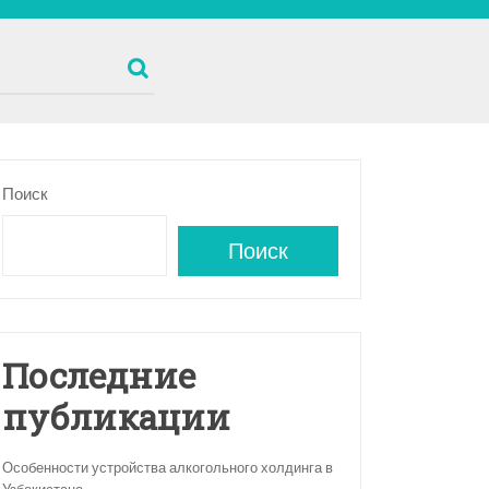
Поиск
Поиск
Последние
публикации
Особенности устройства алкогольного холдинга в