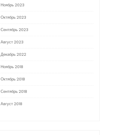
Ноябрь 2023
Октябрь 2023
Сентябрь 2023
Август 2023
Декабрь 2022
Ноябрь 2018
Октябрь 2018
Сентябрь 2018
Август 2018