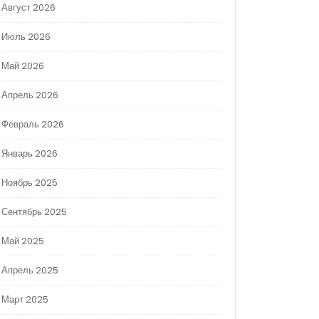
Август 2026
Июль 2026
Май 2026
Апрель 2026
Февраль 2026
Январь 2026
Ноябрь 2025
Сентябрь 2025
Май 2025
Апрель 2025
Март 2025