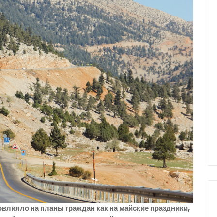
овлияло на планы граждан как на майские праздники,