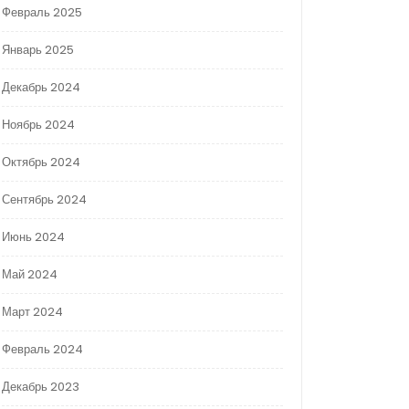
Февраль 2025
Январь 2025
Декабрь 2024
Ноябрь 2024
Октябрь 2024
Сентябрь 2024
Июнь 2024
Май 2024
Март 2024
Февраль 2024
Декабрь 2023