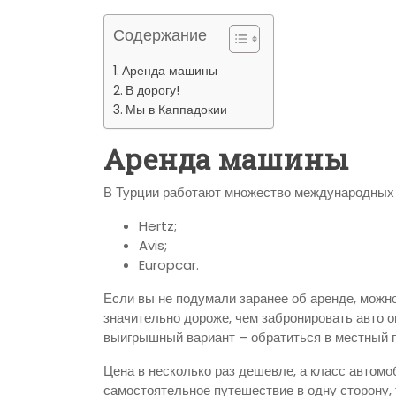
Содержание
Аренда машины
В дорогу!
Мы в Каппадокии
Аренда машины
В Турции работают множество международных 
Hertz;
Avis;
Europcar.
Если вы не подумали заранее об аренде, можно
значительно дороже, чем забронировать авто о
выигрышный вариант – обратиться в местный пр
Цена в несколько раз дешевле, а класс автомо
самостоятельное путешествие в одну сторону,