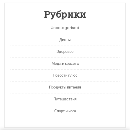
Рубрики
Uncategorised
Диеты
Здоровье
Мода и красота
Новости плюс
Продукты питания
Путешествия
Спорт и йога