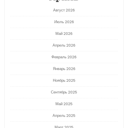
Август 2026
Июль 2026
Май 2026
Апрель 2026
Февраль 2026
Январь 2026
Ноябрь 2025
Сентябрь 2025
Май 2025
Апрель 2025
Март 2025