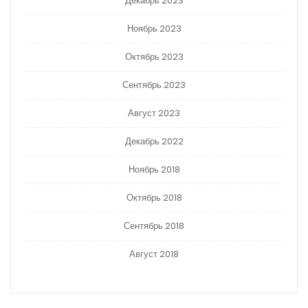
Декабрь 2023
Ноябрь 2023
Октябрь 2023
Сентябрь 2023
Август 2023
Декабрь 2022
Ноябрь 2018
Октябрь 2018
Сентябрь 2018
Август 2018