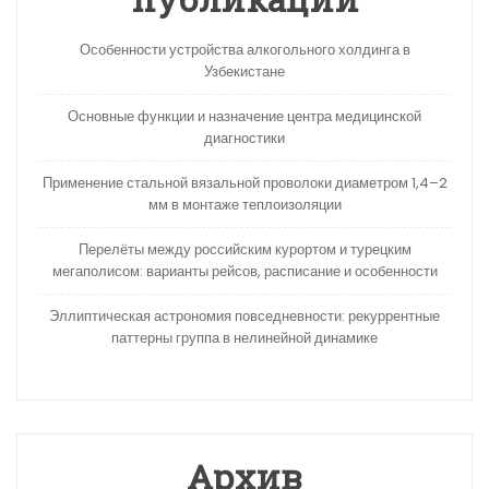
Особенности устройства алкогольного холдинга в
Узбекистане
Основные функции и назначение центра медицинской
диагностики
Применение стальной вязальной проволоки диаметром 1,4–2
мм в монтаже теплоизоляции
Перелёты между российским курортом и турецким
мегаполисом: варианты рейсов, расписание и особенности
Эллиптическая астрономия повседневности: рекуррентные
паттерны группа в нелинейной динамике
Архив