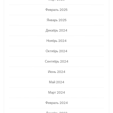
Февраль 2025
Январь 2025
Декабрь 2024
Ноябрь 2024
Октябрь 2024
Сентябрь 2024
Июнь 2024
Май 2024
Март 2024
Февраль 2024