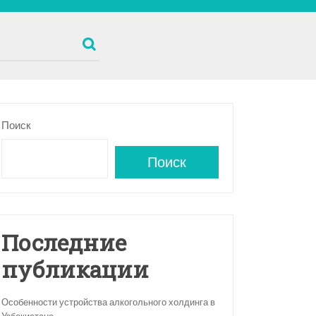
Поиск
Поиск
Последние
публикации
Особенности устройства алкогольного холдинга в