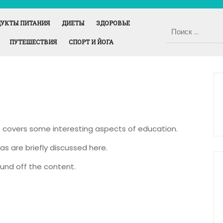
УКТЫ ПИТАНИЯ
ДИЕТЫ
ЗДОРОВЬЕ
ПУТЕШЕСТВИЯ
СПОРТ И ЙОГА
It covers some interesting aspects of education.
as are briefly discussed here.
und off the content.