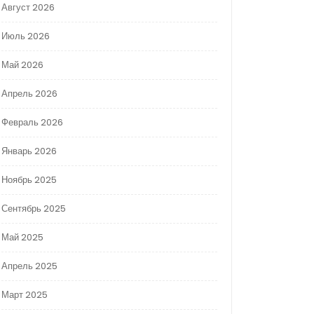
Август 2026
Июль 2026
Май 2026
Апрель 2026
Февраль 2026
Январь 2026
Ноябрь 2025
Сентябрь 2025
Май 2025
Апрель 2025
Март 2025