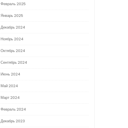
Февраль 2025
Январь 2025
Декабрь 2024
Ноябрь 2024
Октябрь 2024
Сентябрь 2024
Июнь 2024
Май 2024
Март 2024
Февраль 2024
Декабрь 2023