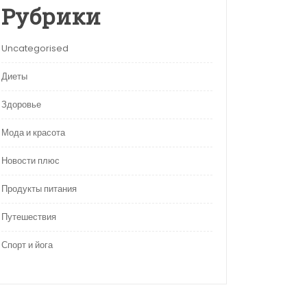
Рубрики
Uncategorised
Диеты
Здоровье
Мода и красота
Новости плюс
Продукты питания
Путешествия
Спорт и йога