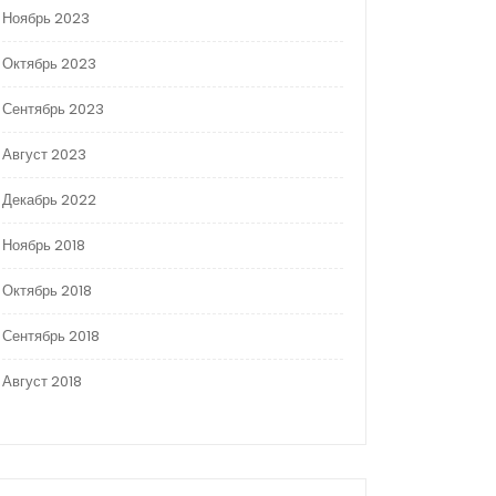
Ноябрь 2023
Октябрь 2023
Сентябрь 2023
Август 2023
Декабрь 2022
Ноябрь 2018
Октябрь 2018
Сентябрь 2018
Август 2018