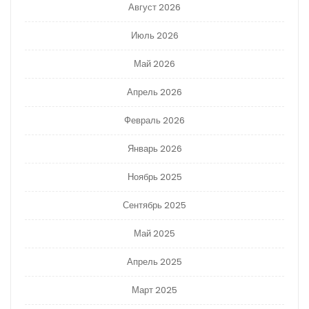
Август 2026
Июль 2026
Май 2026
Апрель 2026
Февраль 2026
Январь 2026
Ноябрь 2025
Сентябрь 2025
Май 2025
Апрель 2025
Март 2025