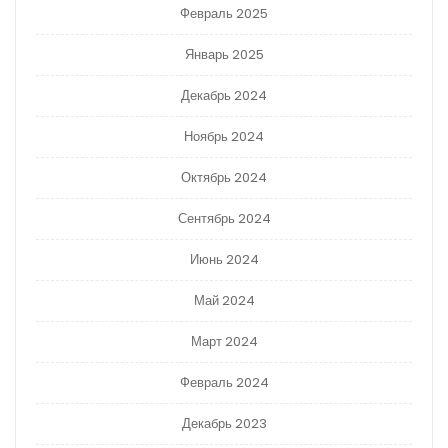
Февраль 2025
Январь 2025
Декабрь 2024
Ноябрь 2024
Октябрь 2024
Сентябрь 2024
Июнь 2024
Май 2024
Март 2024
Февраль 2024
Декабрь 2023