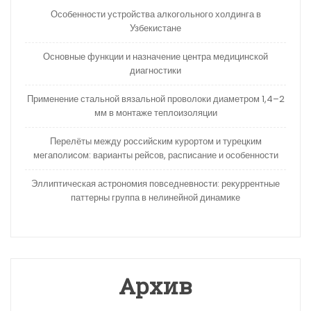
Особенности устройства алкогольного холдинга в
Узбекистане
Основные функции и назначение центра медицинской
диагностики
Применение стальной вязальной проволоки диаметром 1,4–2
мм в монтаже теплоизоляции
Перелёты между российским курортом и турецким
мегаполисом: варианты рейсов, расписание и особенности
Эллиптическая астрономия повседневности: рекуррентные
паттерны группа в нелинейной динамике
Архив