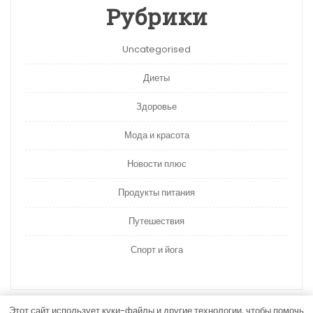
Рубрики
Uncategorised
Диеты
Здоровье
Мода и красота
Новости плюс
Продукты питания
Путешествия
Спорт и йога
Этот сайт использует куки-файлы и другие технологии, чтобы помочь