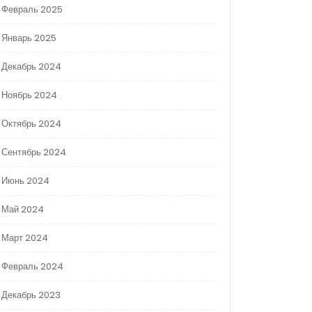
Февраль 2025
Январь 2025
Декабрь 2024
Ноябрь 2024
Октябрь 2024
Сентябрь 2024
Июнь 2024
Май 2024
Март 2024
Февраль 2024
Декабрь 2023