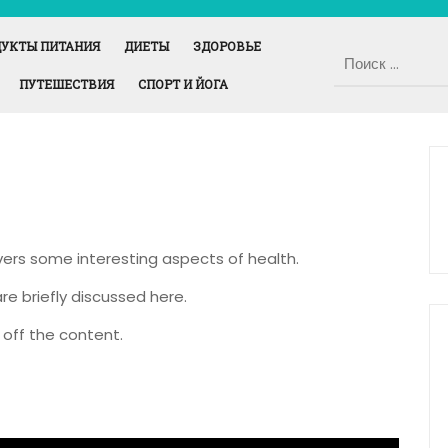
УКТЫ ПИТАНИЯ
ДИЕТЫ
ЗДОРОВЬЕ
ПУТЕШЕСТВИЯ
СПОРТ И ЙОГА
overs some interesting aspects of health.
re briefly discussed here.
off the content.