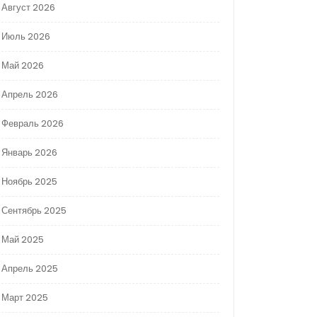
Август 2026
Июль 2026
Май 2026
Апрель 2026
Февраль 2026
Январь 2026
Ноябрь 2025
Сентябрь 2025
Май 2025
Апрель 2025
Март 2025