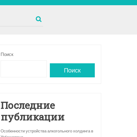
Поиск
Поиск
Последние
публикации
Особенности устройства алкогольного холдинга в