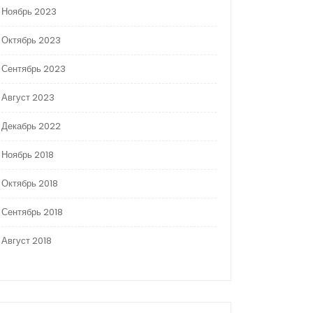
Ноябрь 2023
Октябрь 2023
Сентябрь 2023
Август 2023
Декабрь 2022
Ноябрь 2018
Октябрь 2018
Сентябрь 2018
Август 2018