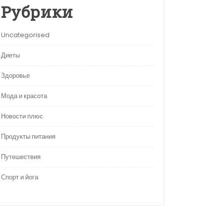
Рубрики
Uncategorised
Диеты
Здоровье
Мода и красота
Новости плюс
Продукты питания
Путешествия
Спорт и йога