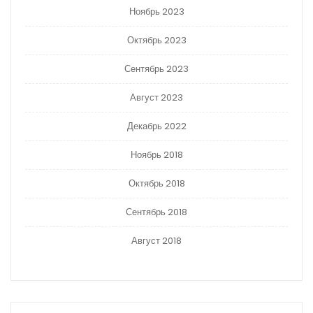
Ноябрь 2023
Октябрь 2023
Сентябрь 2023
Август 2023
Декабрь 2022
Ноябрь 2018
Октябрь 2018
Сентябрь 2018
Август 2018