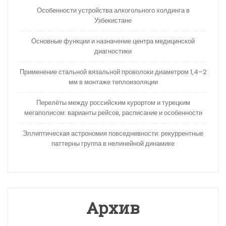
Особенности устройства алкогольного холдинга в
Узбекистане
Основные функции и назначение центра медицинской
диагностики
Применение стальной вязальной проволоки диаметром 1,4–2
мм в монтаже теплоизоляции
Перелёты между российским курортом и турецким
мегаполисом: варианты рейсов, расписание и особенности
Эллиптическая астрономия повседневности: рекуррентные
паттерны группа в нелинейной динамике
Архив