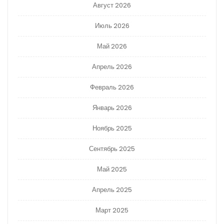
Август 2026
Июль 2026
Май 2026
Апрель 2026
Февраль 2026
Январь 2026
Ноябрь 2025
Сентябрь 2025
Май 2025
Апрель 2025
Март 2025