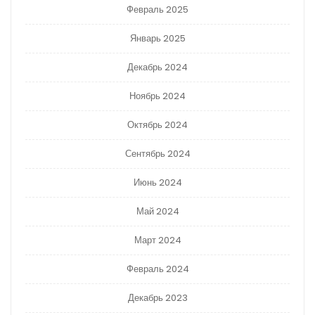
Февраль 2025
Январь 2025
Декабрь 2024
Ноябрь 2024
Октябрь 2024
Сентябрь 2024
Июнь 2024
Май 2024
Март 2024
Февраль 2024
Декабрь 2023