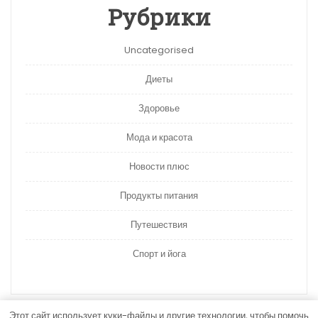
Рубрики
Uncategorised
Диеты
Здоровье
Мода и красота
Новости плюс
Продукты питания
Путешествия
Спорт и йога
Этот сайт использует куки-файлы и другие технологии, чтобы помочь