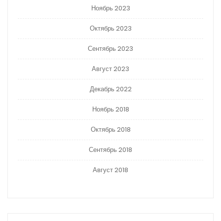
Ноябрь 2023
Октябрь 2023
Сентябрь 2023
Август 2023
Декабрь 2022
Ноябрь 2018
Октябрь 2018
Сентябрь 2018
Август 2018