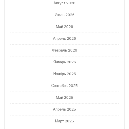
Август 2026
Июль 2026
Май 2026
Апрель 2026
Февраль 2026
Январь 2026
Ноябрь 2025
Сентябрь 2025
Май 2025
Апрель 2025
Март 2025