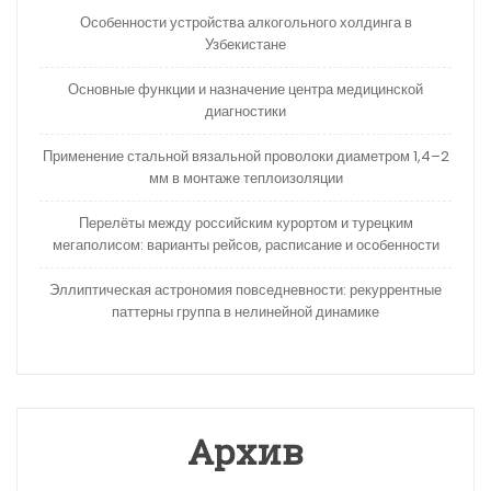
Особенности устройства алкогольного холдинга в
Узбекистане
Основные функции и назначение центра медицинской
диагностики
Применение стальной вязальной проволоки диаметром 1,4–2
мм в монтаже теплоизоляции
Перелёты между российским курортом и турецким
мегаполисом: варианты рейсов, расписание и особенности
Эллиптическая астрономия повседневности: рекуррентные
паттерны группа в нелинейной динамике
Архив