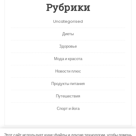
Рубрики
Uncategorised
Диеты
Здоровье
Мода и красота
Новости плюс
Продукты питания
Путешествия
Спорт и йога
Этот сайт использует куки-файлы и другие технологии, чтобы помочь