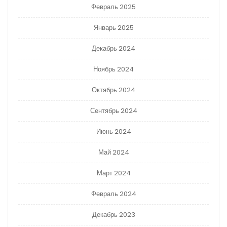
Февраль 2025
Январь 2025
Декабрь 2024
Ноябрь 2024
Октябрь 2024
Сентябрь 2024
Июнь 2024
Май 2024
Март 2024
Февраль 2024
Декабрь 2023