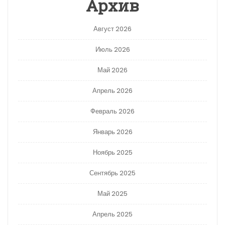
Архив
Август 2026
Июль 2026
Май 2026
Апрель 2026
Февраль 2026
Январь 2026
Ноябрь 2025
Сентябрь 2025
Май 2025
Апрель 2025