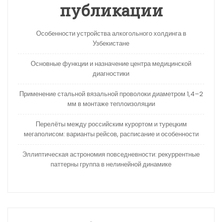
публикации
Особенности устройства алкогольного холдинга в
Узбекистане
Основные функции и назначение центра медицинской
диагностики
Применение стальной вязальной проволоки диаметром 1,4–2
мм в монтаже теплоизоляции
Перелёты между российским курортом и турецким
мегаполисом: варианты рейсов, расписание и особенности
Эллиптическая астрономия повседневности: рекуррентные
паттерны группа в нелинейной динамике