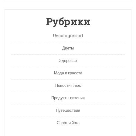
Рубрики
Uncategorised
Диеты
Здоровье
Мода и красота
Новости плюс
Продукты питания
Путешествия
Спорт и йога