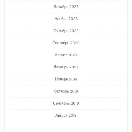
Декабрь 2023
Ноябрь 2023
Октябрь 2023
Сентябрь 2023
Август 2023
Декабрь 2022
Ноябрь 2018
Октябрь 2018
Сентябрь 2018
Август 2018