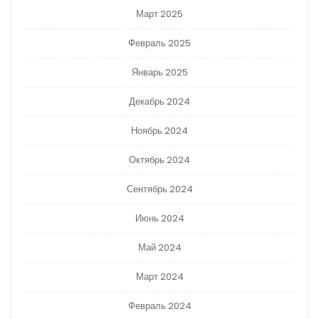
Март 2025
Февраль 2025
Январь 2025
Декабрь 2024
Ноябрь 2024
Октябрь 2024
Сентябрь 2024
Июнь 2024
Май 2024
Март 2024
Февраль 2024