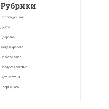
Рубрики
Uncategorised
Диеты
Здоровье
Мода и красота
Новости плюс
Продукты питания
Путешествия
Спорт и йога