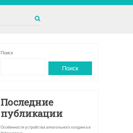
Поиск
Поиск
Последние
публикации
Особенности устройства алкогольного холдинга в