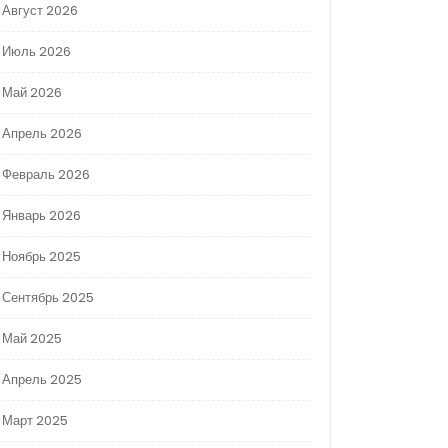
Август 2026
Июль 2026
Май 2026
Апрель 2026
Февраль 2026
Январь 2026
Ноябрь 2025
Сентябрь 2025
Май 2025
Апрель 2025
Март 2025