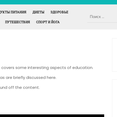
УКТЫ ПИТАНИЯ
ДИЕТЫ
ЗДОРОВЬЕ
ПУТЕШЕСТВИЯ
СПОРТ И ЙОГА
It covers some interesting aspects of education.
as are briefly discussed here.
und off the content.