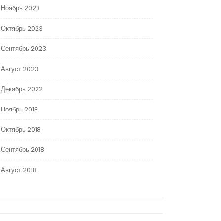
Ноябрь 2023
Октябрь 2023
Сентябрь 2023
Август 2023
Декабрь 2022
Ноябрь 2018
Октябрь 2018
Сентябрь 2018
Август 2018