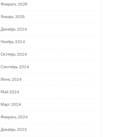
Февраль 2025
Январь 2025
Декабрь 2024
Ноябрь 2024
Октябрь 2024
Сентябрь 2024
Июнь 2024
Май 2024
Март 2024
Февраль 2024
Декабрь 2023