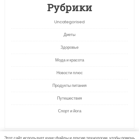
Рубрики
Uncategorised
Диеты
Здоровье
Мода и красота
Новости плюс
Продукты питания
Путешествия
Спорт и йога
Этот сайт использует куки-файлы и другие технологии, чтобы помочь