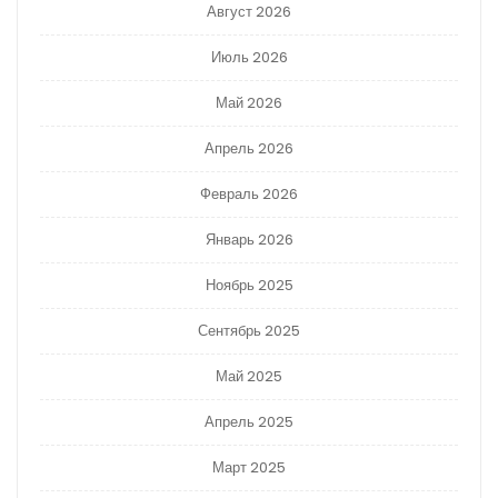
Август 2026
Июль 2026
Май 2026
Апрель 2026
Февраль 2026
Январь 2026
Ноябрь 2025
Сентябрь 2025
Май 2025
Апрель 2025
Март 2025