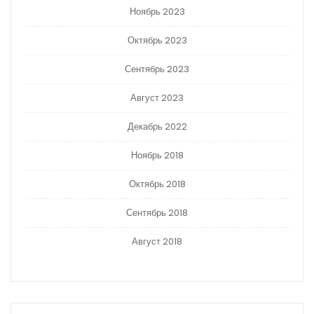
Ноябрь 2023
Октябрь 2023
Сентябрь 2023
Август 2023
Декабрь 2022
Ноябрь 2018
Октябрь 2018
Сентябрь 2018
Август 2018