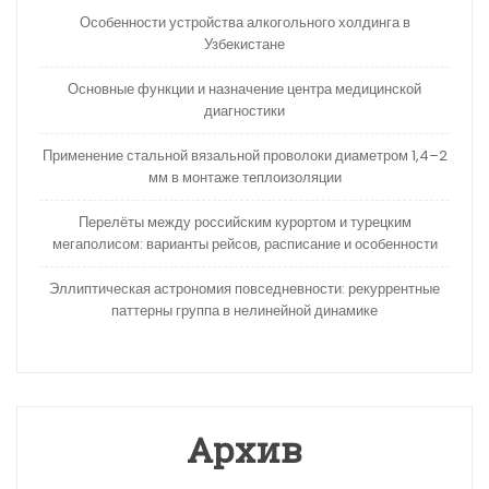
Особенности устройства алкогольного холдинга в
Узбекистане
Основные функции и назначение центра медицинской
диагностики
Применение стальной вязальной проволоки диаметром 1,4–2
мм в монтаже теплоизоляции
Перелёты между российским курортом и турецким
мегаполисом: варианты рейсов, расписание и особенности
Эллиптическая астрономия повседневности: рекуррентные
паттерны группа в нелинейной динамике
Архив