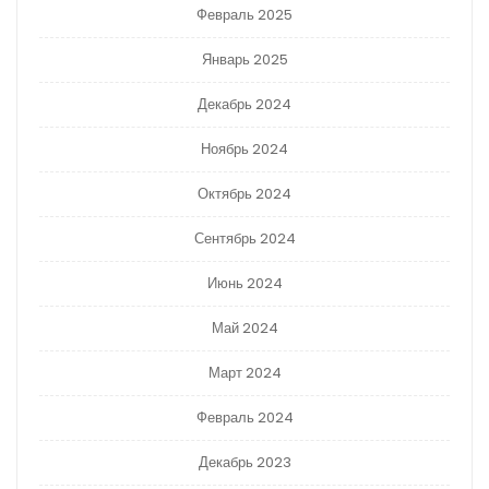
Февраль 2025
Январь 2025
Декабрь 2024
Ноябрь 2024
Октябрь 2024
Сентябрь 2024
Июнь 2024
Май 2024
Март 2024
Февраль 2024
Декабрь 2023