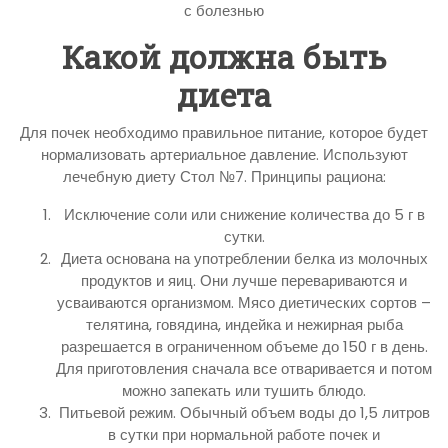
Какой должна быть
диета
Для почек необходимо правильное питание, которое будет
нормализовать артериальное давление. Используют
лечебную диету Стол №7. Принципы рациона:
Исключение соли или снижение количества до 5 г в
сутки.
Диета основана на употреблении белка из молочных
продуктов и яиц. Они лучше перевариваются и
усваиваются организмом. Мясо диетических сортов –
телятина, говядина, индейка и нежирная рыба
разрешается в ограниченном объеме до 150 г в день.
Для приготовления сначала все отваривается и потом
можно запекать или тушить блюдо.
Питьевой режим. Обычный объем воды до 1,5 литров
в сутки при нормальной работе почек и