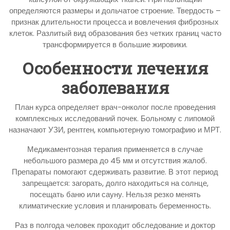
определяются размеры и дольчатое строение. Твердость –
признак длительности процесса и вовлечения фиброзных
клеток. Разлитый вид образования без четких границ часто
трансформируется в большие жировики.
Особенности лечения
заболевания
План курса определяет врач-онколог после проведения
комплексных исследований почек. Больному с липомой
назначают УЗИ, рентген, компьютерную томографию и МРТ.
Медикаментозная терапия применяется в случае
небольшого размера до 45 мм и отсутствия жалоб.
Препараты помогают сдерживать развитие. В этот период
запрещается: загорать, долго находиться на солнце,
посещать баню или сауну. Нельзя резко менять
климатические условия и планировать беременность.
Раз в полгода человек проходит обследование и доктор