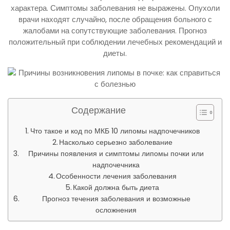
характера. Симптомы заболевания не выражены. Опухоли
врачи находят случайно, после обращения больного с
жалобами на сопутствующие заболевания. Прогноз
положительный при соблюдении лечебных рекомендаций и
диеты.
Содержание
Что такое и код по МКБ 10 липомы надпочечников
Насколько серьезно заболевание
Причины появления и симптомы липомы почки или
надпочечника
Особенности лечения заболевания
Какой должна быть диета
Прогноз течения заболевания и возможные
осложнения