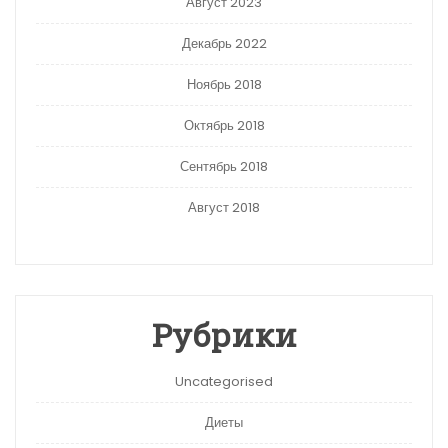
Август 2023
Декабрь 2022
Ноябрь 2018
Октябрь 2018
Сентябрь 2018
Август 2018
Рубрики
Uncategorised
Диеты