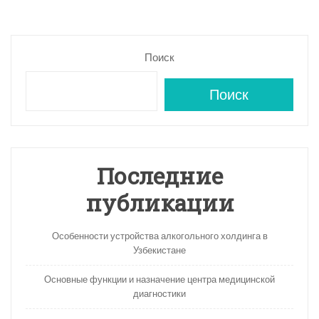
записям
Поиск
Поиск
Последние
публикации
Особенности устройства алкогольного холдинга в
Узбекистане
Основные функции и назначение центра медицинской
диагностики