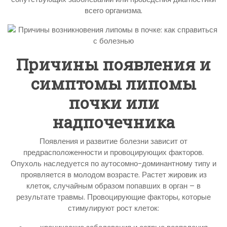
всего организма.
Причины появления и
симптомы липомы
почки или
надпочечника
Появления и развитие болезни зависит от
предрасположенности и провоцирующих факторов.
Опухоль наследуется по аутосомно-доминантному типу и
проявляется в молодом возрасте. Растет жировик из
клеток, случайным образом попавших в орган – в
результате травмы. Провоцирующие факторы, которые
стимулируют рост клеток: