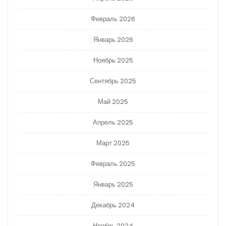
Февраль 2026
Январь 2026
Ноябрь 2025
Сентябрь 2025
Май 2025
Апрель 2025
Март 2025
Февраль 2025
Январь 2025
Декабрь 2024
Ноябрь 2024