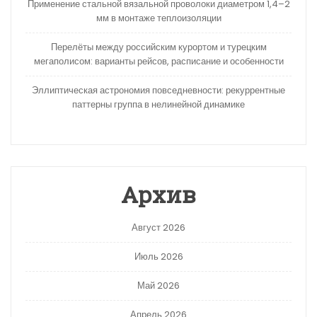
Применение стальной вязальной проволоки диаметром 1,4–2
мм в монтаже теплоизоляции
Перелёты между российским курортом и турецким
мегаполисом: варианты рейсов, расписание и особенности
Эллиптическая астрономия повседневности: рекуррентные
паттерны группа в нелинейной динамике
Архив
Август 2026
Июль 2026
Май 2026
Апрель 2026