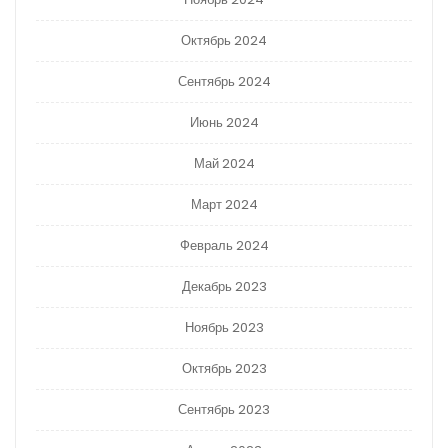
Октябрь 2024
Сентябрь 2024
Июнь 2024
Май 2024
Март 2024
Февраль 2024
Декабрь 2023
Ноябрь 2023
Октябрь 2023
Сентябрь 2023