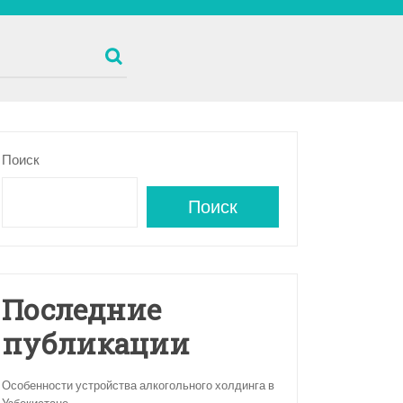
Поиск
Поиск
Последние
публикации
Особенности устройства алкогольного холдинга в