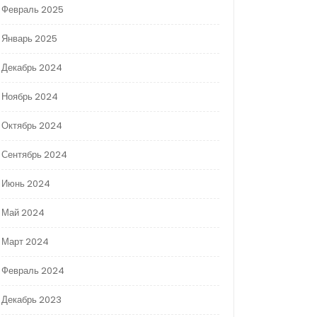
Февраль 2025
Январь 2025
Декабрь 2024
Ноябрь 2024
Октябрь 2024
Сентябрь 2024
Июнь 2024
Май 2024
Март 2024
Февраль 2024
Декабрь 2023