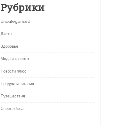
Рубрики
Uncategorised
Диеты
Здоровье
Мода и красота
Новости плюс
Продукты питания
Путешествия
Спорт и йога