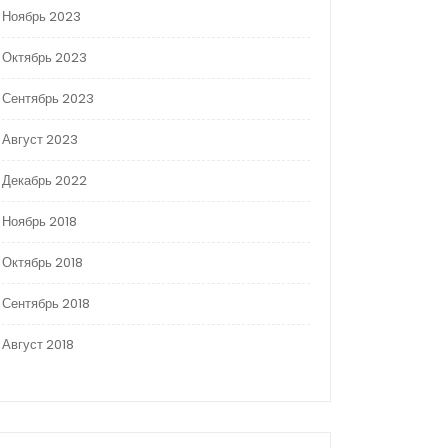
Ноябрь 2023
Октябрь 2023
Сентябрь 2023
Август 2023
Декабрь 2022
Ноябрь 2018
Октябрь 2018
Сентябрь 2018
Август 2018