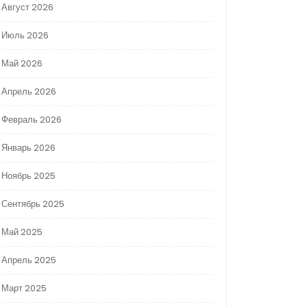
Август 2026
Июль 2026
Май 2026
Апрель 2026
Февраль 2026
Январь 2026
Ноябрь 2025
Сентябрь 2025
Май 2025
Апрель 2025
Март 2025