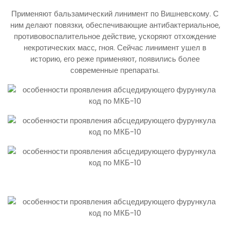
Применяют бальзамический линимент по Вишневскому. С
ним делают повязки, обеспечивающие антибактериальное,
противовоспалительное действие, ускоряют отхождение
некротических масс, гноя. Сейчас линимент ушел в
историю, его реже применяют, появились более
современные препараты.