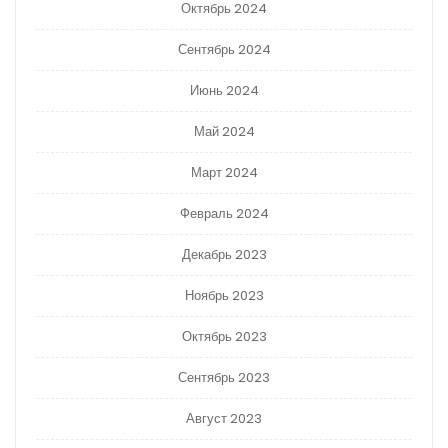
Октябрь 2024
Сентябрь 2024
Июнь 2024
Май 2024
Март 2024
Февраль 2024
Декабрь 2023
Ноябрь 2023
Октябрь 2023
Сентябрь 2023
Август 2023