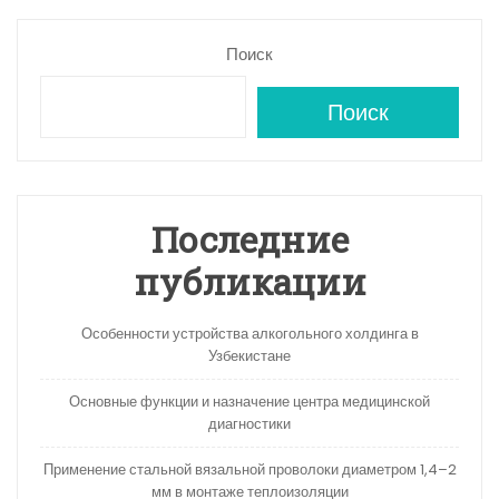
Поиск
Поиск
Последние
публикации
Особенности устройства алкогольного холдинга в
Узбекистане
Основные функции и назначение центра медицинской
диагностики
Применение стальной вязальной проволоки диаметром 1,4–2
мм в монтаже теплоизоляции