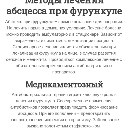
абсцесса при фурункуле
Абсцесс при фурункуле – прямое показание для операции.
Не лечить нарыв в домашних условиях. Лечение болезни
можно проводить амбулаторно и в стационаре. Зависит от
выраженности симптомов, локализации процесса.
Стационарное лечение является обязательным при
локализации фурункула на лице, в случае развития
сепсиса и менингита. Проводиться комплексное лечение с
обязательным применением антибактериальных
препаратов.
Медикаментозный
Антибактериальная терапия играет ключевую роль в
лечении фурункула. Своевременное применение
антибиотиков позволяет предупредить формирование
абсцесса. При его появлении – предотвратить
распространение инфекции по организму. Заболевание
вызвано золотистым стафилококком..