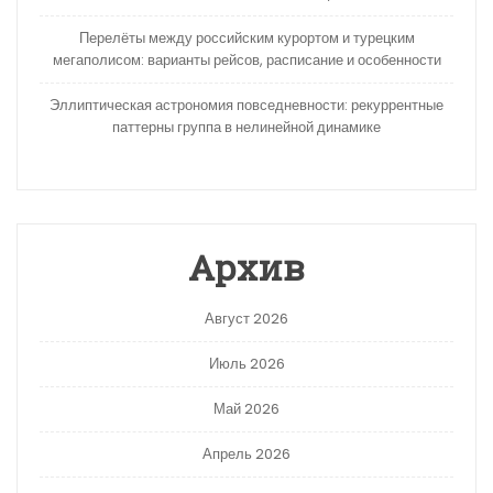
Перелёты между российским курортом и турецким
мегаполисом: варианты рейсов, расписание и особенности
Эллиптическая астрономия повседневности: рекуррентные
паттерны группа в нелинейной динамике
Архив
Август 2026
Июль 2026
Май 2026
Апрель 2026