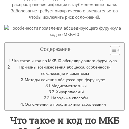
распространения инфекции в глубжележащие ткани.
Заболевание требует хирургического вмешательства,
чтобы исключить риск осложнений.
Содержание
Что такое и код по МКБ 10 абсцедирующего фурункула
Причины возникновения абсцесса, особенности
локализации и симптомы
Методы лечения абсцесса при фурункуле
Медикаментозный
Хирургический
Народные способы
Осложнения и профилактика заболевания
Что такое и код по МКБ