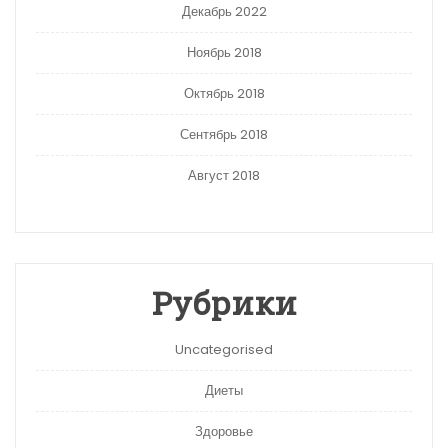
Декабрь 2022
Ноябрь 2018
Октябрь 2018
Сентябрь 2018
Август 2018
Рубрики
Uncategorised
Диеты
Здоровье