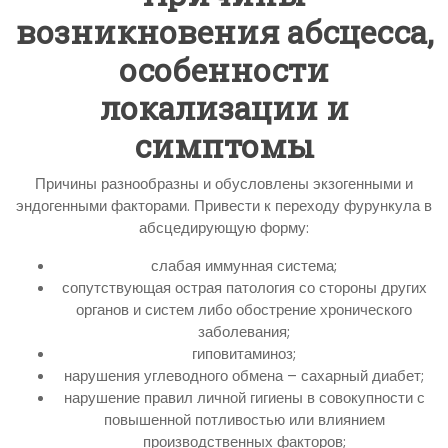
возникновения абсцесса,
особенности
локализации и
симптомы
Причины разнообразны и обусловлены экзогенными и
эндогенными факторами. Привести к переходу фурункула в
абсцедирующую форму:
слабая иммунная система;
сопутствующая острая патология со стороны других
органов и систем либо обострение хронического
заболевания;
гиповитаминоз;
нарушения углеводного обмена – сахарный диабет;
нарушение правил личной гигиены в совокупности с
повышенной потливостью или влиянием
производственных факторов;