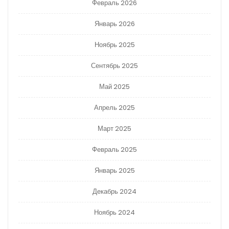
Февраль 2026
Январь 2026
Ноябрь 2025
Сентябрь 2025
Май 2025
Апрель 2025
Март 2025
Февраль 2025
Январь 2025
Декабрь 2024
Ноябрь 2024