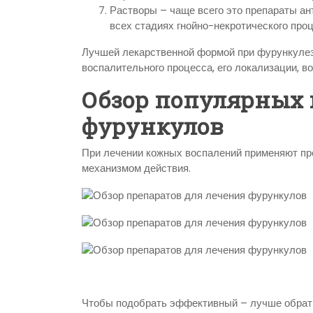
Растворы – чаще всего это препараты ан
всех стадиях гнойно-некротического проц
Лучшей лекарственной формой при фурункулезе
воспалительного процесса, его локализации, во
Обзор популярных 
фурункулов
При лечении кожных воспалений применяют пр
механизмом действия.
Чтобы подобрать эффективный – лучше обрати