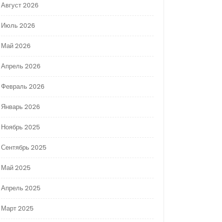
Август 2026
Июль 2026
Май 2026
Апрель 2026
Февраль 2026
Январь 2026
Ноябрь 2025
Сентябрь 2025
Май 2025
Апрель 2025
Март 2025