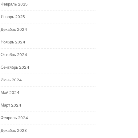
Февраль 2025
Январь 2025
Декабрь 2024
Ноябрь 2024
Октябрь 2024
Сентябрь 2024
Июнь 2024
Май 2024
Март 2024
Февраль 2024
Декабрь 2023