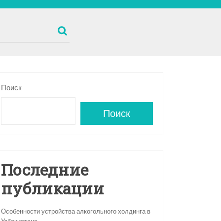
Поиск
Поиск
Последние
публикации
Особенности устройства алкогольного холдинга в