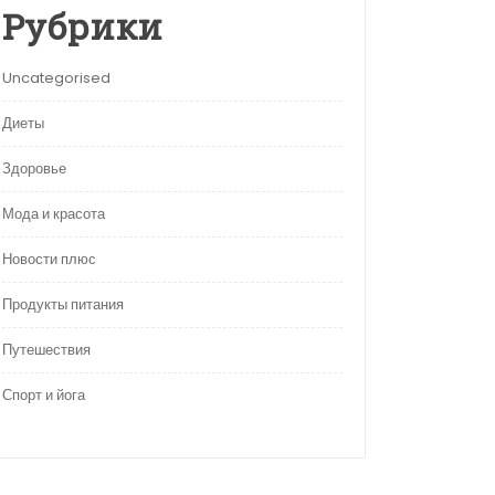
Рубрики
Uncategorised
Диеты
Здоровье
Мода и красота
Новости плюс
Продукты питания
Путешествия
Спорт и йога