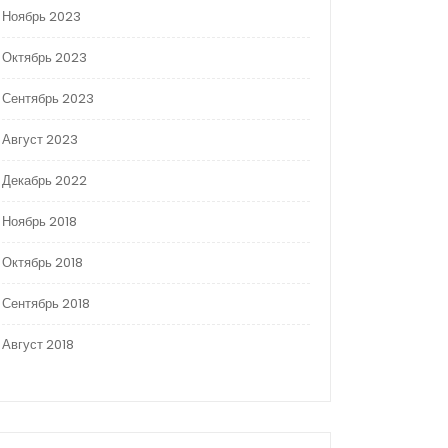
Ноябрь 2023
Октябрь 2023
Сентябрь 2023
Август 2023
Декабрь 2022
Ноябрь 2018
Октябрь 2018
Сентябрь 2018
Август 2018