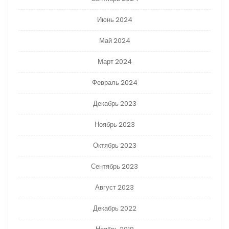
Июнь 2024
Май 2024
Март 2024
Февраль 2024
Декабрь 2023
Ноябрь 2023
Октябрь 2023
Сентябрь 2023
Август 2023
Декабрь 2022