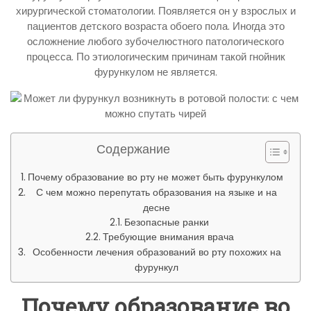
хирургической стоматологии. Появляется он у взрослых и
пациентов детского возраста обоего пола. Иногда это
осложнение любого зубочелюстного патологического
процесса. По этиологическим причинам такой гнойник
фурункулом не является.
Содержание
Почему образование во рту не может быть фурункулом
С чем можно перепутать образования на языке и на
десне
Безопасные ранки
Требующие внимания врача
Особенности лечения образований во рту похожих на
фурункул
Почему образование во