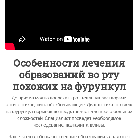
Особенности лечения
образований во рту
похожих на фурункул
До приема можно полоскать рот теплыми растворами
антисептиков, пить обезболивающие. Диагностика похожих
на фурункул нарывов не представляет для врача больших
сложностей. Специалист проведет необходимое
исследование, назначит анализы.
Чаще всего доброкачественные образования удаляются