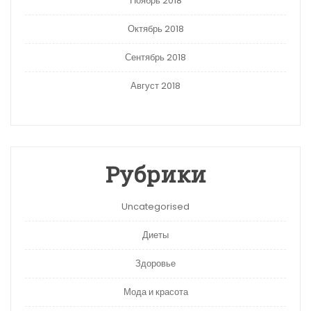
Ноябрь 2018
Октябрь 2018
Сентябрь 2018
Август 2018
Рубрики
Uncategorised
Диеты
Здоровье
Мода и красота