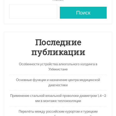
Поиск
Последние
публикации
Особенности устройства алкогольного холдинга в
Узбекистане
Основные функции и назначение центра медицинской
диагностики
Применение стальной вязальной проволоки диаметром 1,4–2
мм в монтаже теплоизоляции
Перелёты между российским курортом и турецким