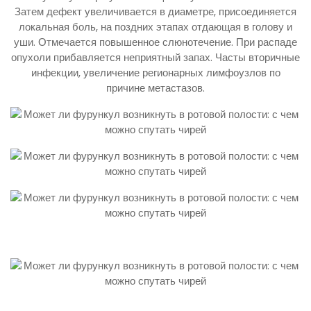
Затем дефект увеличивается в диаметре, присоединяется
локальная боль, на поздних этапах отдающая в голову и
уши. Отмечается повышенное слюнотечение. При распаде
опухоли прибавляется неприятный запах. Часты вторичные
инфекции, увеличение регионарных лимфоузлов по
причине метастазов.