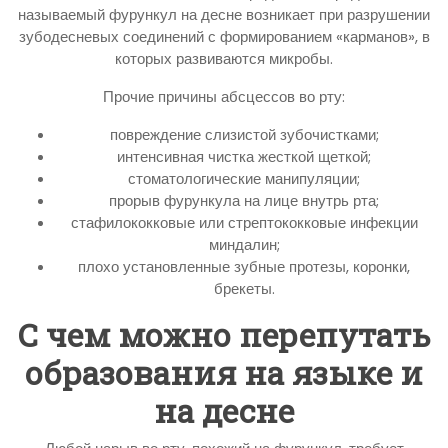
называемый фурункул на десне возникает при разрушении
зубодесневых соединений с формированием «карманов», в
которых развиваются микробы.
Прочие причины абсцессов во рту:
повреждение слизистой зубочистками;
интенсивная чистка жесткой щеткой;
стоматологические манипуляции;
прорыв фурункула на лице внутрь рта;
стафилококковые или стрептококковые инфекции
миндалин;
плохо установленные зубные протезы, коронки,
брекеты.
С чем можно перепутать
образования на языке и
на десне