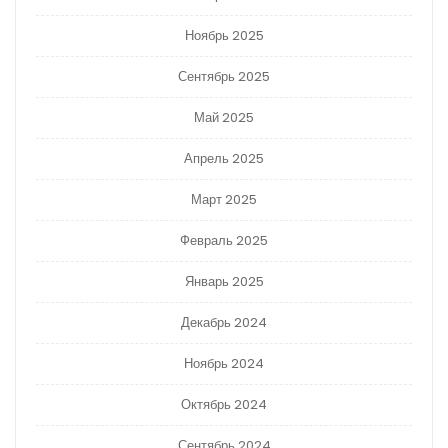
Ноябрь 2025
Сентябрь 2025
Май 2025
Апрель 2025
Март 2025
Февраль 2025
Январь 2025
Декабрь 2024
Ноябрь 2024
Октябрь 2024
Сентябрь 2024