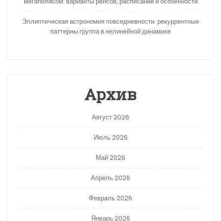
мегаполисом: варианты рейсов, расписание и особенности
Эллиптическая астрономия повседневности: рекуррентные
паттерны группа в нелинейной динамике
Архив
Август 2026
Июль 2026
Май 2026
Апрель 2026
Февраль 2026
Январь 2026