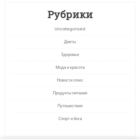
Рубрики
Uncategorised
Диеты
Здоровье
Мода и красота
Новости плюс
Продукты питания
Путешествия
Спорт и йога