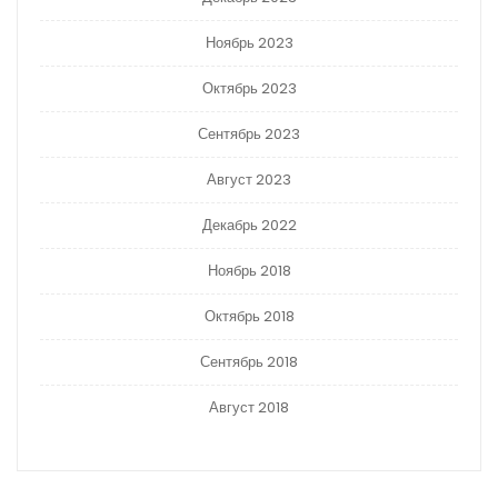
Ноябрь 2023
Октябрь 2023
Сентябрь 2023
Август 2023
Декабрь 2022
Ноябрь 2018
Октябрь 2018
Сентябрь 2018
Август 2018