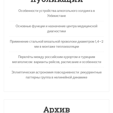
Особенности устройства алкогольного холдинга в
Узбекистане
Основные функции и назначение центра медицинской
диагностики
Применение стальной вязальной проволоки диаметром 1,4–2
мм в монтаже теплоизоляции
Перелёты между российским курортом и турецким
мегаполисом: варианты рейсов, расписание и особенности
Эллиптическая астрономия повседневности: рекуррентные
паттерны группа в нелинейной динамике
Архив