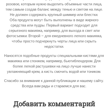
розовое, которым нужно выделить объемные части лица,
тем самым создав баланс между тенью и светом на лице.
Не должен содержать крупный шиммер или блестки.
Оба продукта могут быть выполнены в виде жирного
средства или пудры. Первый вариант подходит для
серьезного макияжа, например, для выхода в свет или
фотосъемки. Второй – для ежедневного легкого макияжа,
чтобы просто подчеркнуть черты лица или скрыть
недостатки.
Наносятся подобные продукты специальными кистями для
макияжа или спонжем, например, бьютиблендером. Для
более легкой растушевки на лицо лучше нанести
увлажняющий крем, а кисть смочить водой или тоником.
Спасибо за внимание к данной публикации и нашему сайту.
Всегда вам рады и стараемся для вас.
Добавить комментарий