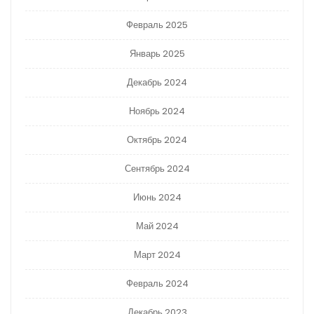
Февраль 2025
Январь 2025
Декабрь 2024
Ноябрь 2024
Октябрь 2024
Сентябрь 2024
Июнь 2024
Май 2024
Март 2024
Февраль 2024
Декабрь 2023