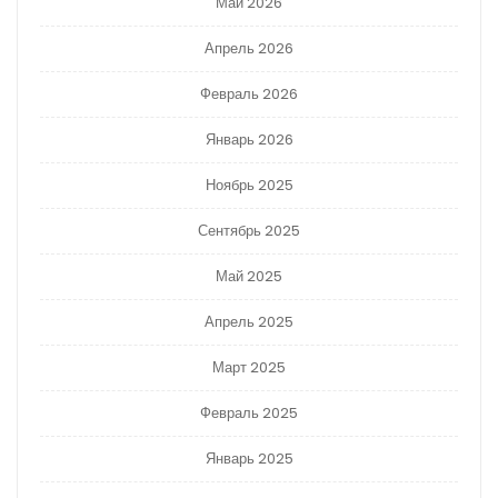
Май 2026
Апрель 2026
Февраль 2026
Январь 2026
Ноябрь 2025
Сентябрь 2025
Май 2025
Апрель 2025
Март 2025
Февраль 2025
Январь 2025