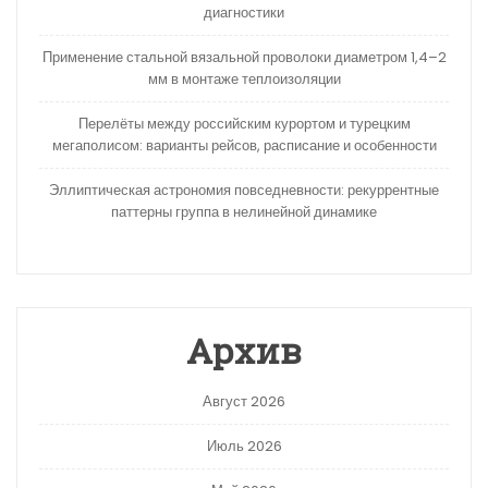
диагностики
Применение стальной вязальной проволоки диаметром 1,4–2
мм в монтаже теплоизоляции
Перелёты между российским курортом и турецким
мегаполисом: варианты рейсов, расписание и особенности
Эллиптическая астрономия повседневности: рекуррентные
паттерны группа в нелинейной динамике
Архив
Август 2026
Июль 2026