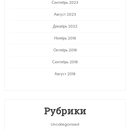
Сентябрь 2023
Август 2023
Декабрь 2022
Ноябрь 2018
Октябрь 2018
Сентябрь 2018
Август 2018
Рубрики
Uncategorised