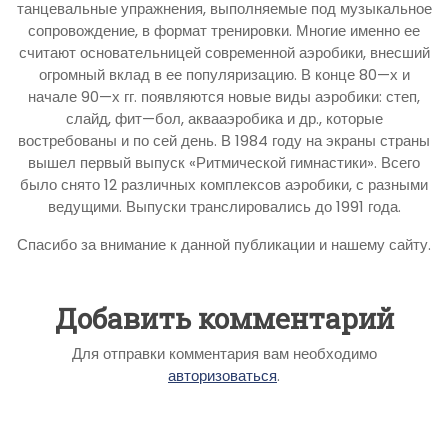
танцевальные упражнения, выполняемые под музыкальное
сопровождение, в формат тренировки. Многие именно ее
считают основательницей современной аэробики, внесший
огромный вклад в ее популяризацию. В конце 80—х и
начале 90—х гг. появляются новые виды аэробики: степ,
слайд, фит—бол, аквааэробика и др., которые
востребованы и по сей день. В 1984 году на экраны страны
вышел первый выпуск «Ритмической гимнастики». Всего
было снято 12 различных комплексов аэробики, с разными
ведущими. Выпуски транслировались до 1991 года.
Спасибо за внимание к данной публикации и нашему сайту.
Добавить комментарий
Для отправки комментария вам необходимо
авторизоваться
.