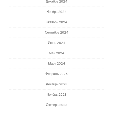
Декабрь 2024
Ноябрь 2024
Октябрь 2024
Сентябрь 2024
Июнь 2024
Май 2024
Март 2024
Февраль 2024
Декабрь 2023
Ноябрь 2023
Октябрь 2023