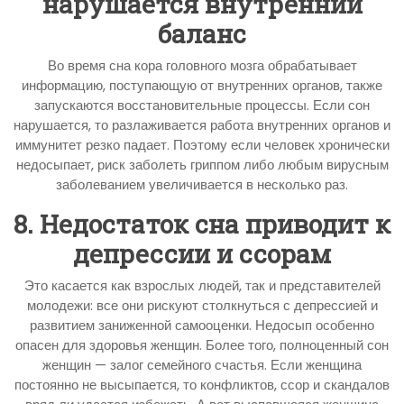
нарушается внутренний
баланс
Во время сна кора головного мозга обрабатывает
информацию, поступающую от внутренних органов, также
запускаются восстановительные процессы. Если сон
нарушается, то разлаживается работа внутренних органов и
иммунитет резко падает. Поэтому если человек хронически
недосыпает, риск заболеть гриппом либо любым вирусным
заболеванием увеличивается в несколько раз.
8. Недостаток сна приводит к
депрессии и ссорам
Это касается как взрослых людей, так и представителей
молодежи: все они рискуют столкнуться с депрессией и
развитием заниженной самооценки. Недосып особенно
опасен для здоровья женщин. Более того, полноценный сон
женщин — залог семейного счастья. Если женщина
постоянно не высыпается, то конфликтов, ссор и скандалов