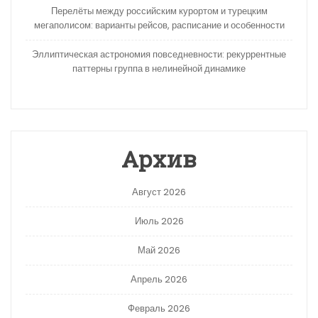
Перелёты между российским курортом и турецким
мегаполисом: варианты рейсов, расписание и особенности
Эллиптическая астрономия повседневности: рекуррентные
паттерны группа в нелинейной динамике
Архив
Август 2026
Июль 2026
Май 2026
Апрель 2026
Февраль 2026