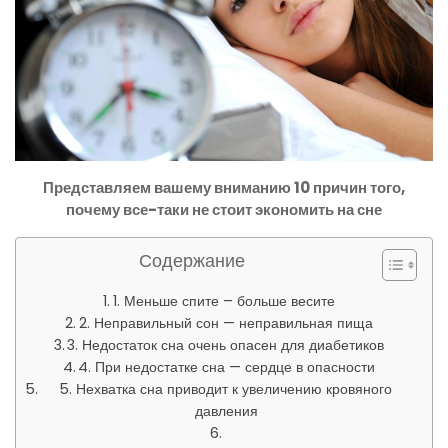
Представляем вашему вниманию 10 причин того,
почему все-таки не стоит экономить на сне
Содержание
1. Меньше спите – больше весите
2. Неправильный сон — неправильная пища
3. Недостаток сна очень опасен для диабетиков
4. При недостатке сна — сердце в опасности
5. Нехватка сна приводит к увеличению кровяного
давления