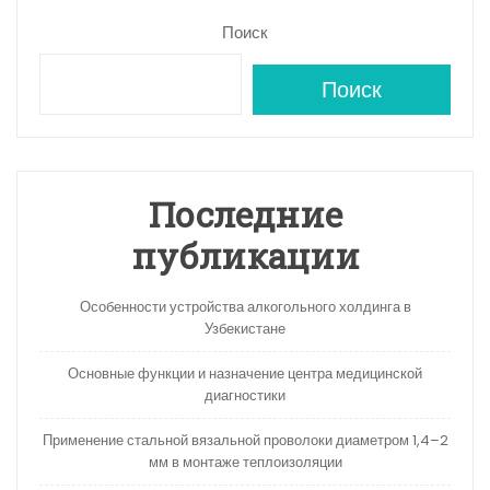
Поиск
Поиск
Последние
публикации
Особенности устройства алкогольного холдинга в
Узбекистане
Основные функции и назначение центра медицинской
диагностики
Применение стальной вязальной проволоки диаметром 1,4–2
мм в монтаже теплоизоляции