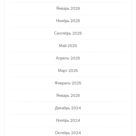
Январь 2026
Ноябрь 2025
Сентябрь 2025
Май 2025
Апрель 2025
Март 2025
Февраль 2025
Январь 2025
Декабрь 2024
Ноябрь 2024
Октябрь 2024