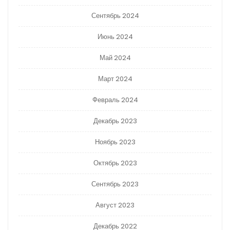
Сентябрь 2024
Июнь 2024
Май 2024
Март 2024
Февраль 2024
Декабрь 2023
Ноябрь 2023
Октябрь 2023
Сентябрь 2023
Август 2023
Декабрь 2022