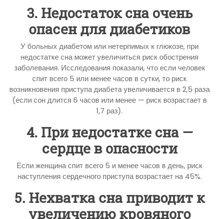
3. Недостаток сна очень
опасен для диабетиков
У больных диабетом или нетерпимых к глюкозе, при
недостатке сна может увеличиться риск обострения
заболевания. Исследования показали, что если человек
спит всего 5 или менее часов в сутки, то риск
возникновения приступа диабета увеличивается в 2,5 раза
(если сон длится 6 часов или менее — риск возрастает в
1,7 раз).
4. При недостатке сна —
сердце в опасности
Если женщина спит всего 5 и менее часов в день, риск
наступления сердечного приступа возрастает на 45%.
5. Нехватка сна приводит к
увеличению кровяного