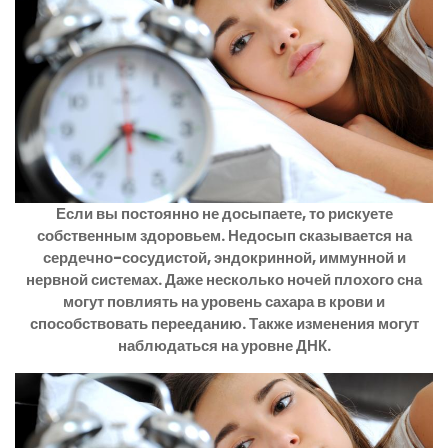
Если вы постоянно не досыпаете, то рискуете
собственным здоровьем. Недосып сказывается на
сердечно-сосудистой, эндокринной, иммунной и
нервной системах. Даже несколько ночей плохого сна
могут повлиять на уровень сахара в крови и
способствовать перееданию. Также изменения могут
наблюдаться на уровне ДНК.