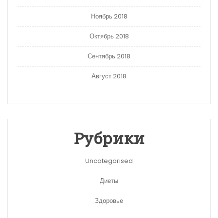
Ноябрь 2018
Октябрь 2018
Сентябрь 2018
Август 2018
Рубрики
Uncategorised
Диеты
Здоровье