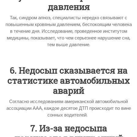
давления
Так, синдром апноэ, специалисты нередко связывают с
повышенным кровяным давлением, беспокоящим человека
в течение дня. Исследование, проведенное институтом
медицины, показывает, что чем серьезнее нарушение сна,
тем выше давление.
6. Недосып сказывается на
статистике автомобильных
аварий
Согласно исследованиям американской автомобильной
ассоциации ААА, каждое десятое ДТП происходит по вине
сонных водителей.
7. Из-за недосыпа