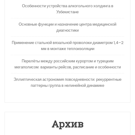
Особенности устройства алкогольного холдинга в
Узбекистане
Основные функции и назначение центра медицинской
диагностики
Применение стальной вязальной проволоки диаметром 1,4–2
мм в монтаже теплоизоляции
Перелёты между российским курортом и турецким
мегаполисом: варианты рейсов, расписание и особенности
Эллиптическая астрономия повседневности: рекуррентные
паттерны группа в нелинейной динамике
Архив