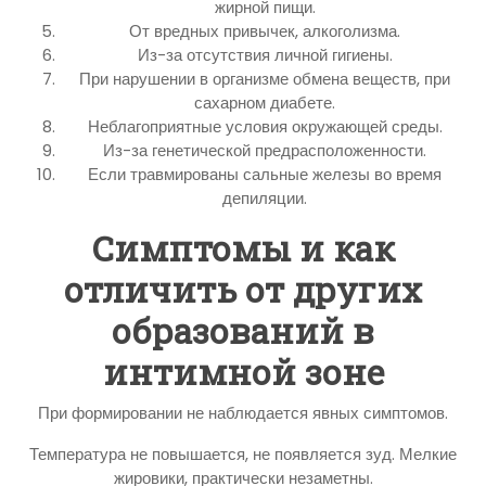
жирной пищи.
От вредных привычек, алкоголизма.
Из-за отсутствия личной гигиены.
При нарушении в организме обмена веществ, при
сахарном диабете.
Неблагоприятные условия окружающей среды.
Из-за генетической предрасположенности.
Если травмированы сальные железы во время
депиляции.
Симптомы и как
отличить от других
образований в
интимной зоне
При формировании не наблюдается явных симптомов.
Температура не повышается, не появляется зуд. Мелкие
жировики, практически незаметны.