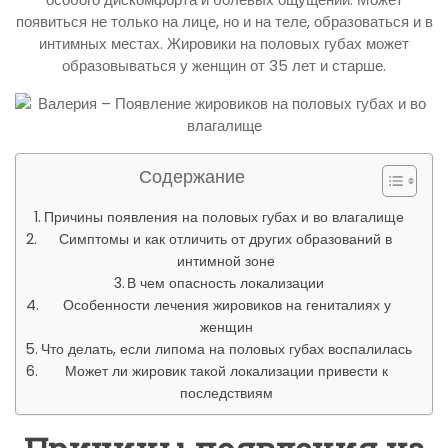
появиться не только на лице, но и на теле, образоваться и в
интимных местах. Жировики на половых губах может
образовываться у женщин от 35 лет и старше.
Содержание
Причины появления на половых губах и во влагалище
Симптомы и как отличить от других образований в
интимной зоне
В чем опасность локализации
Особенности лечения жировиков на гениталиях у
женщин
Что делать, если липома на половых губах воспалилась
Может ли жировик такой локализации привести к
последствиям