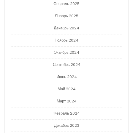
Февраль 2025
Январь 2025
Декабрь 2024
Ноябрь 2024
Октябрь 2024
Сентябрь 2024
Июнь 2024
Май 2024
Март 2024
Февраль 2024
Декабрь 2023