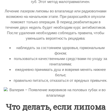
губ. Этот метод малотравматичен.
Лечение лазером липомы во влагалище или радиоволнами
возможно на начальном этапе. При разросшейся опухоли
поможет только операция. В период реабилитации в
течение двух недель будет необходим курс антибиотиков.
После удаления необходимо соблюдать правила, чтобы
уменьшить вероятность рецидива:
наблюдать за состоянием здоровья, гормональным
фоном;
пользоваться качественными средствами по уходу за
гениталиями;
ежедневно принимать душ и вовремя менять нижнее
белье;
правильно питаться, отказаться от вредных привычек.
Что делать, если липома