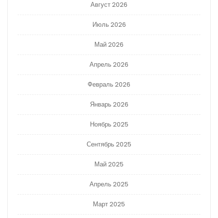
Август 2026
Июль 2026
Май 2026
Апрель 2026
Февраль 2026
Январь 2026
Ноябрь 2025
Сентябрь 2025
Май 2025
Апрель 2025
Март 2025