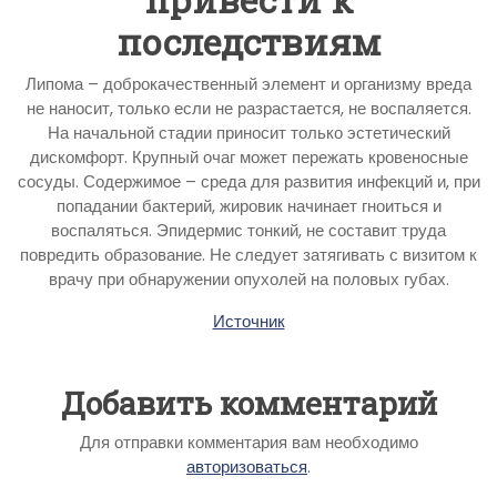
последствиям
Липома – доброкачественный элемент и организму вреда
не наносит, только если не разрастается, не воспаляется.
На начальной стадии приносит только эстетический
дискомфорт. Крупный очаг может пережать кровеносные
сосуды. Содержимое – среда для развития инфекций и, при
попадании бактерий, жировик начинает гноиться и
воспаляться. Эпидермис тонкий, не составит труда
повредить образование. Не следует затягивать с визитом к
врачу при обнаружении опухолей на половых губах.
Источник
Добавить комментарий
Для отправки комментария вам необходимо
авторизоваться
.