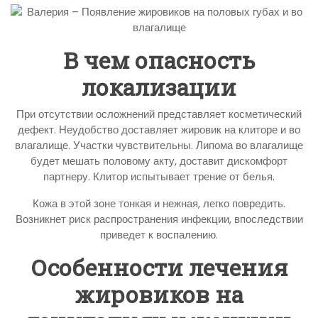
В чем опасность
локализации
При отсутствии осложнений представляет косметический
дефект. Неудобство доставляет жировик на клиторе и во
влагалище. Участки чувствительны. Липома во влагалище
будет мешать половому акту, доставит дискомфорт
партнеру. Клитор испытывает трение от белья.
Кожа в этой зоне тонкая и нежная, легко повредить.
Возникнет риск распространения инфекции, впоследствии
приведет к воспалению.
Особенности лечения
жировиков на