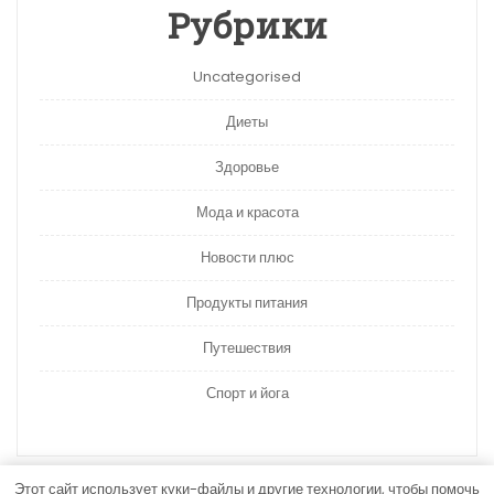
Рубрики
Uncategorised
Диеты
Здоровье
Мода и красота
Новости плюс
Продукты питания
Путешествия
Спорт и йога
Этот сайт использует куки-файлы и другие технологии, чтобы помочь