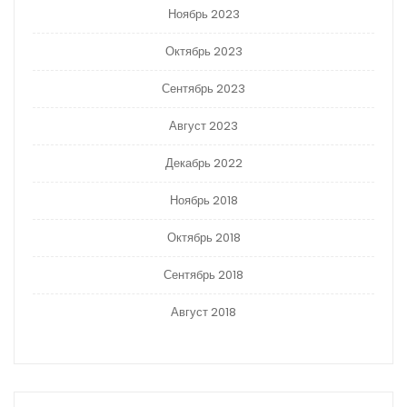
Ноябрь 2023
Октябрь 2023
Сентябрь 2023
Август 2023
Декабрь 2022
Ноябрь 2018
Октябрь 2018
Сентябрь 2018
Август 2018