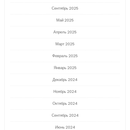
Сентябрь 2025
Май 2025
Апрель 2025
Март 2025
Февраль 2025
Январь 2025
Декабрь 2024
Ноябрь 2024
Октябрь 2024
Сентябрь 2024
Июнь 2024