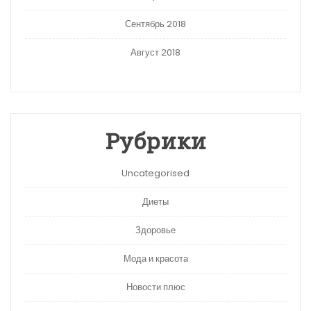
Сентябрь 2018
Август 2018
Рубрики
Uncategorised
Диеты
Здоровье
Мода и красота
Новости плюс