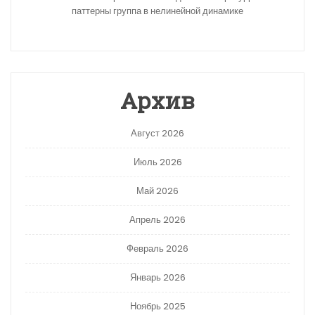
паттерны группа в нелинейной динамике
Архив
Август 2026
Июль 2026
Май 2026
Апрель 2026
Февраль 2026
Январь 2026
Ноябрь 2025