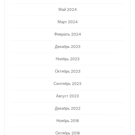
Май 2024
Март 2024
Февраль 2024
Декабрь 2023
Ноябрь 2023
Октябрь 2023
Сентябрь 2023
Август 2023
Декабрь 2022
Ноябрь 2018
Октябрь 2018