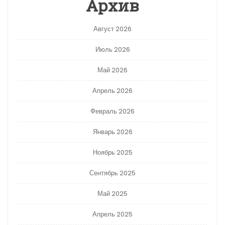
Архив
Август 2026
Июль 2026
Май 2026
Апрель 2026
Февраль 2026
Январь 2026
Ноябрь 2025
Сентябрь 2025
Май 2025
Апрель 2025