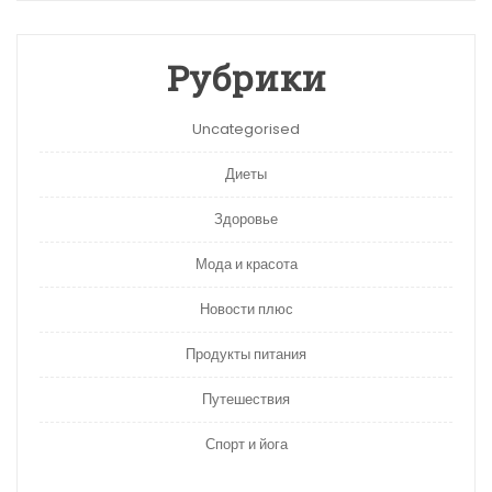
Рубрики
Uncategorised
Диеты
Здоровье
Мода и красота
Новости плюс
Продукты питания
Путешествия
Спорт и йога