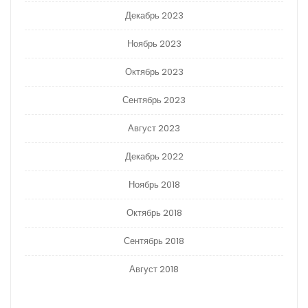
Декабрь 2023
Ноябрь 2023
Октябрь 2023
Сентябрь 2023
Август 2023
Декабрь 2022
Ноябрь 2018
Октябрь 2018
Сентябрь 2018
Август 2018