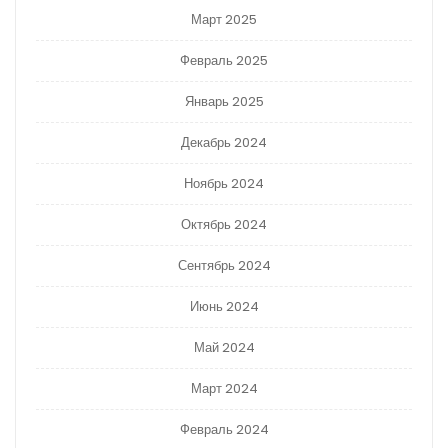
Март 2025
Февраль 2025
Январь 2025
Декабрь 2024
Ноябрь 2024
Октябрь 2024
Сентябрь 2024
Июнь 2024
Май 2024
Март 2024
Февраль 2024