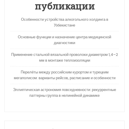
публикации
Особенности устройства алкогольного холдинга в
Узбекистане
Основные функции и назначение центра медицинской
диагностики
Применение стальной вязальной проволоки диаметром 1,4–2
мм в монтаже теплоизоляции
Перелёты между российским курортом и турецким
мегаполисом: варианты рейсов, расписание и особенности
Эллиптическая астрономия повседневности: рекуррентные
паттерны группа в нелинейной динамике