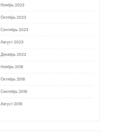
Ноябрь 2023
Октябрь 2023
Сентябрь 2023
Август 2023
Декабрь 2022
Ноябрь 2018
Октябрь 2018
Сентябрь 2018
Август 2018