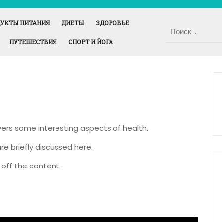
УКТЫ ПИТАНИЯ
ДИЕТЫ
ЗДОРОВЬЕ
ПУТЕШЕСТВИЯ
СПОРТ И ЙОГА
overs some interesting aspects of health.
re briefly discussed here.
off the content.