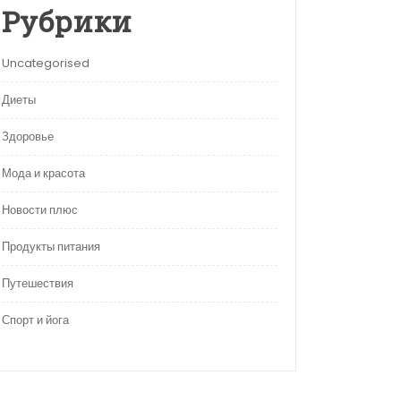
Рубрики
Uncategorised
Диеты
Здоровье
Мода и красота
Новости плюс
Продукты питания
Путешествия
Спорт и йога