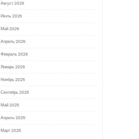
Август 2026
Июль 2026
Май 2026
Апрель 2026
Февраль 2026
Январь 2026
Ноябрь 2025
Сентябрь 2025
Май 2025
Апрель 2025
Март 2025