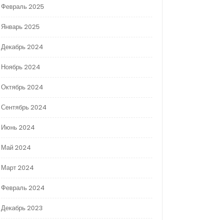
Февраль 2025
Январь 2025
Декабрь 2024
Ноябрь 2024
Октябрь 2024
Сентябрь 2024
Июнь 2024
Май 2024
Март 2024
Февраль 2024
Декабрь 2023