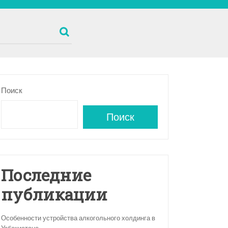
Поиск
Поиск
Последние
публикации
Особенности устройства алкогольного холдинга в