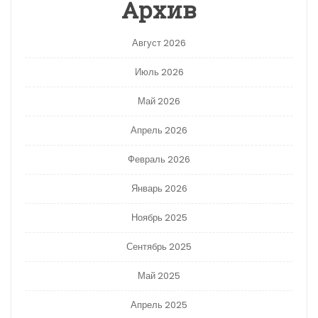
Архив
Август 2026
Июль 2026
Май 2026
Апрель 2026
Февраль 2026
Январь 2026
Ноябрь 2025
Сентябрь 2025
Май 2025
Апрель 2025