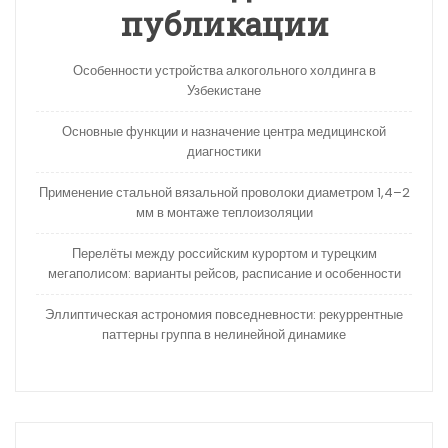
публикации
Особенности устройства алкогольного холдинга в
Узбекистане
Основные функции и назначение центра медицинской
диагностики
Применение стальной вязальной проволоки диаметром 1,4–2
мм в монтаже теплоизоляции
Перелёты между российским курортом и турецким
мегаполисом: варианты рейсов, расписание и особенности
Эллиптическая астрономия повседневности: рекуррентные
паттерны группа в нелинейной динамике