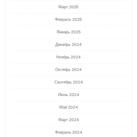
Март 2025
Февраль 2025
Январь 2025
Декабрь 2024
Ноябрь 2024
Октябрь 2024
Сентябрь 2024
Июнь 2024
Май 2024
Март 2024
Февраль 2024