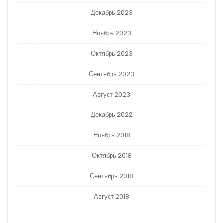
Декабрь 2023
Ноябрь 2023
Октябрь 2023
Сентябрь 2023
Август 2023
Декабрь 2022
Ноябрь 2018
Октябрь 2018
Сентябрь 2018
Август 2018