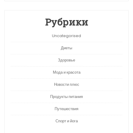
Рубрики
Uncategorised
Диеты
Здоровье
Мода и красота
Новости плюс
Продукты питания
Путешествия
Спорт и йога