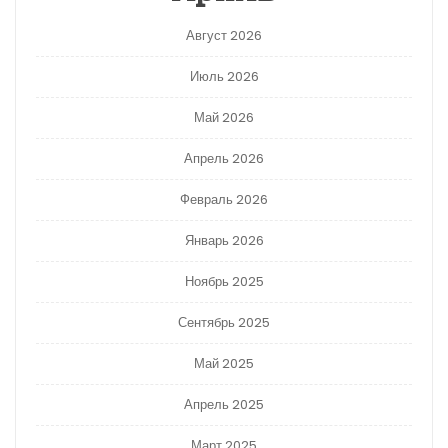
Август 2026
Июль 2026
Май 2026
Апрель 2026
Февраль 2026
Январь 2026
Ноябрь 2025
Сентябрь 2025
Май 2025
Апрель 2025
Март 2025