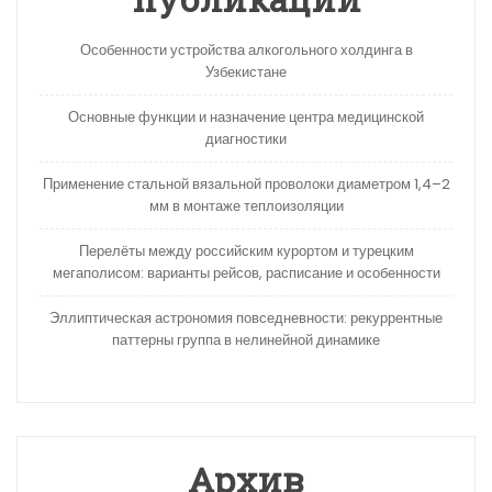
Особенности устройства алкогольного холдинга в
Узбекистане
Основные функции и назначение центра медицинской
диагностики
Применение стальной вязальной проволоки диаметром 1,4–2
мм в монтаже теплоизоляции
Перелёты между российским курортом и турецким
мегаполисом: варианты рейсов, расписание и особенности
Эллиптическая астрономия повседневности: рекуррентные
паттерны группа в нелинейной динамике
Архив