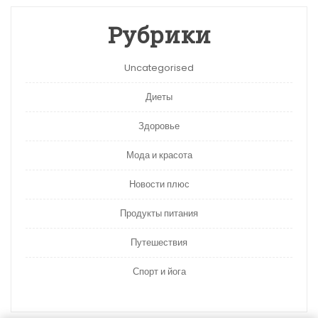
Рубрики
Uncategorised
Диеты
Здоровье
Мода и красота
Новости плюс
Продукты питания
Путешествия
Спорт и йога