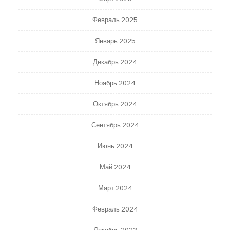
Февраль 2025
Январь 2025
Декабрь 2024
Ноябрь 2024
Октябрь 2024
Сентябрь 2024
Июнь 2024
Май 2024
Март 2024
Февраль 2024