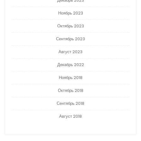
Декабрь 2023
Ноябрь 2023
Октябрь 2023
Сентябрь 2023
Август 2023
Декабрь 2022
Ноябрь 2018
Октябрь 2018
Сентябрь 2018
Август 2018