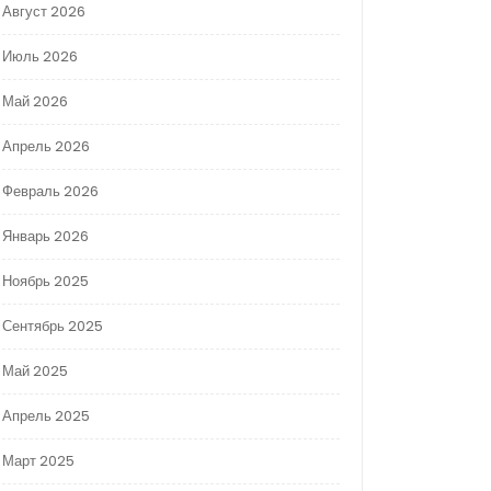
Август 2026
Июль 2026
Май 2026
Апрель 2026
Февраль 2026
Январь 2026
Ноябрь 2025
Сентябрь 2025
Май 2025
Апрель 2025
Март 2025