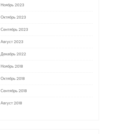
Ноябрь 2023
Октябрь 2023
Сентябрь 2023
Август 2023
Декабрь 2022
Ноябрь 2018
Октябрь 2018
Сентябрь 2018
Август 2018