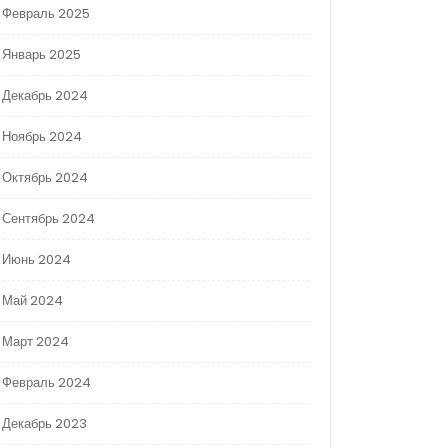
Февраль 2025
Январь 2025
Декабрь 2024
Ноябрь 2024
Октябрь 2024
Сентябрь 2024
Июнь 2024
Май 2024
Март 2024
Февраль 2024
Декабрь 2023