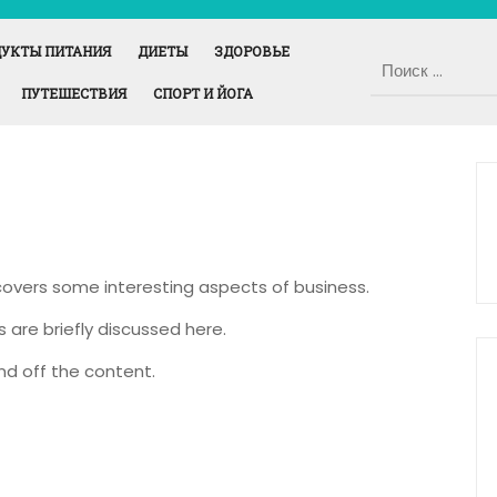
УКТЫ ПИТАНИЯ
ДИЕТЫ
ЗДОРОВЬЕ
ПУТЕШЕСТВИЯ
СПОРТ И ЙОГА
 covers some interesting aspects of business.
s are briefly discussed here.
nd off the content.