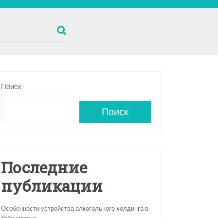
Поиск
Поиск
Последние
публикации
Особенности устройства алкогольного холдинга в