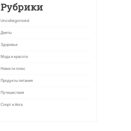
Рубрики
Uncategorised
Диеты
Здоровье
Мода и красота
Новости плюс
Продукты питания
Путешествия
Спорт и йога