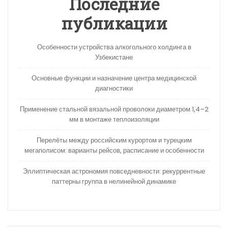
Последние
публикации
Особенности устройства алкогольного холдинга в
Узбекистане
Основные функции и назначение центра медицинской
диагностики
Применение стальной вязальной проволоки диаметром 1,4–2
мм в монтаже теплоизоляции
Перелёты между российским курортом и турецким
мегаполисом: варианты рейсов, расписание и особенности
Эллиптическая астрономия повседневности: рекуррентные
паттерны группа в нелинейной динамике