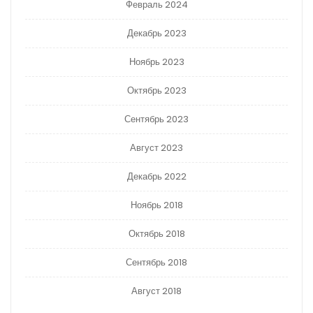
Февраль 2024
Декабрь 2023
Ноябрь 2023
Октябрь 2023
Сентябрь 2023
Август 2023
Декабрь 2022
Ноябрь 2018
Октябрь 2018
Сентябрь 2018
Август 2018