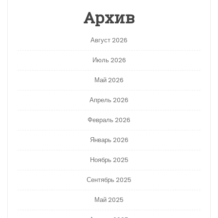
Архив
Август 2026
Июль 2026
Май 2026
Апрель 2026
Февраль 2026
Январь 2026
Ноябрь 2025
Сентябрь 2025
Май 2025