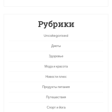
Рубрики
Uncategorised
Диеты
Здоровье
Мода и красота
Новости плюс
Продукты питания
Путешествия
Спорт и йога