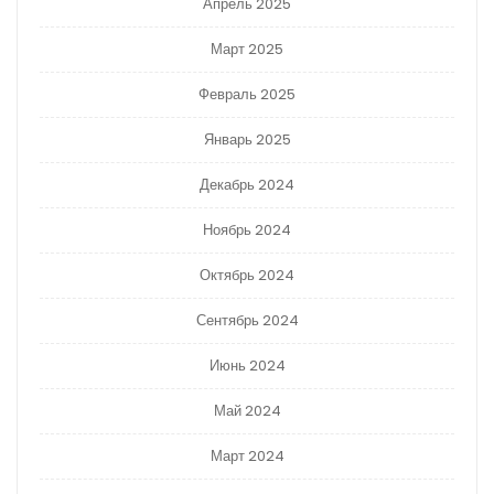
Апрель 2025
Март 2025
Февраль 2025
Январь 2025
Декабрь 2024
Ноябрь 2024
Октябрь 2024
Сентябрь 2024
Июнь 2024
Май 2024
Март 2024