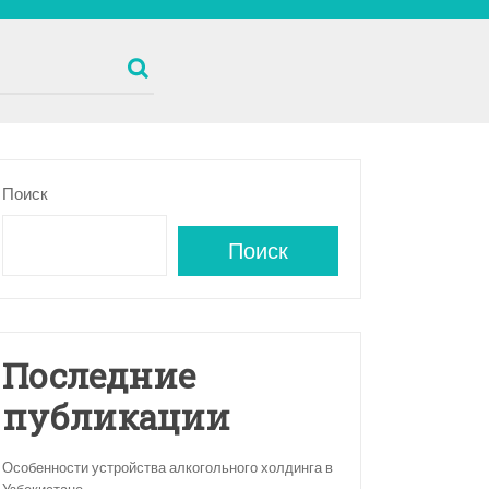
Поиск
Поиск
Последние
публикации
Особенности устройства алкогольного холдинга в