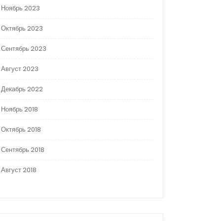
Ноябрь 2023
Октябрь 2023
Сентябрь 2023
Август 2023
Декабрь 2022
Ноябрь 2018
Октябрь 2018
Сентябрь 2018
Август 2018