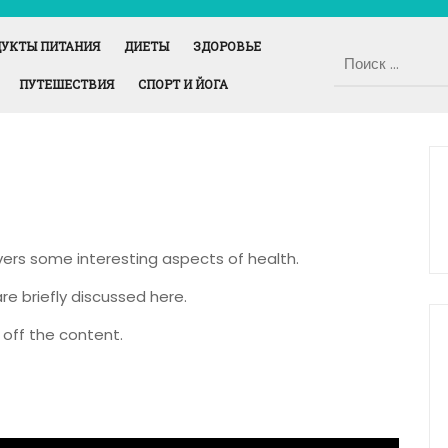
УКТЫ ПИТАНИЯ
ДИЕТЫ
ЗДОРОВЬЕ
ПУТЕШЕСТВИЯ
СПОРТ И ЙОГА
overs some interesting aspects of health.
re briefly discussed here.
off the content.