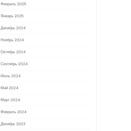
Февраль 2025
Январь 2025
Декабрь 2024
Ноябрь 2024
Октябрь 2024
Сентябрь 2024
Июнь 2024
Май 2024
Март 2024
Февраль 2024
Декабрь 2023