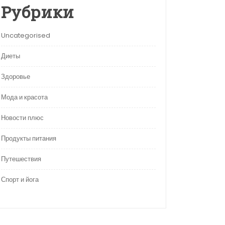
Рубрики
Uncategorised
Диеты
Здоровье
Мода и красота
Новости плюс
Продукты питания
Путешествия
Спорт и йога