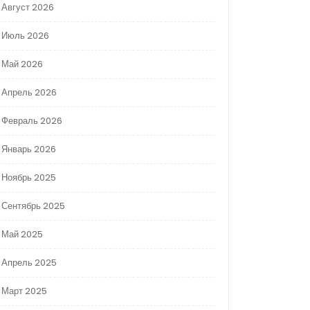
Август 2026
Июль 2026
Май 2026
Апрель 2026
Февраль 2026
Январь 2026
Ноябрь 2025
Сентябрь 2025
Май 2025
Апрель 2025
Март 2025