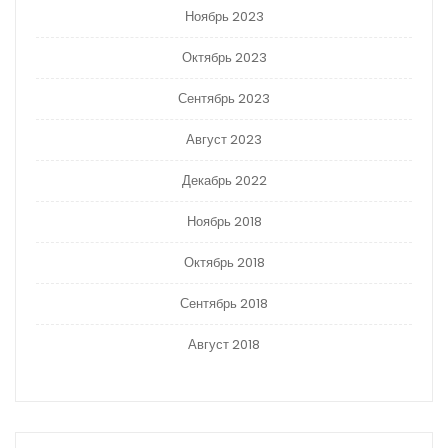
Ноябрь 2023
Октябрь 2023
Сентябрь 2023
Август 2023
Декабрь 2022
Ноябрь 2018
Октябрь 2018
Сентябрь 2018
Август 2018