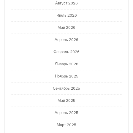
Август 2026
Июль 2026
Май 2026
Апрель 2026
Февраль 2026
Январь 2026
Ноябрь 2025
Сентябрь 2025
Май 2025
Апрель 2025
Март 2025