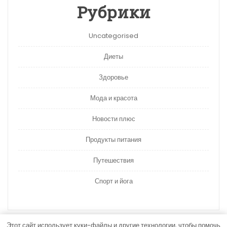
Рубрики
Uncategorised
Диеты
Здоровье
Мода и красота
Новости плюс
Продукты питания
Путешествия
Спорт и йога
Этот сайт использует куки-файлы и другие технологии, чтобы помочь