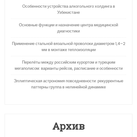
Особенности устройства алкогольного холдинга в
Узбекистане
Основные функции и назначение центра медицинской
диагностики
Применение стальной вязальной проволоки диаметром 1,4–2
мм в монтаже теплоизоляции
Перелёты между российским курортом и турецким
мегаполисом: варианты рейсов, расписание и особенности
Эллиптическая астрономия повседневности: рекуррентные
паттерны группа в нелинейной динамике
Архив