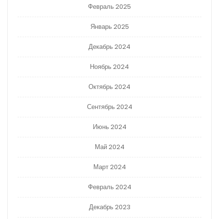
Февраль 2025
Январь 2025
Декабрь 2024
Ноябрь 2024
Октябрь 2024
Сентябрь 2024
Июнь 2024
Май 2024
Март 2024
Февраль 2024
Декабрь 2023