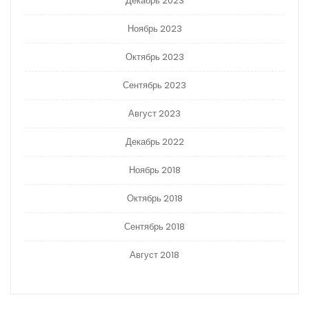
Декабрь 2023
Ноябрь 2023
Октябрь 2023
Сентябрь 2023
Август 2023
Декабрь 2022
Ноябрь 2018
Октябрь 2018
Сентябрь 2018
Август 2018