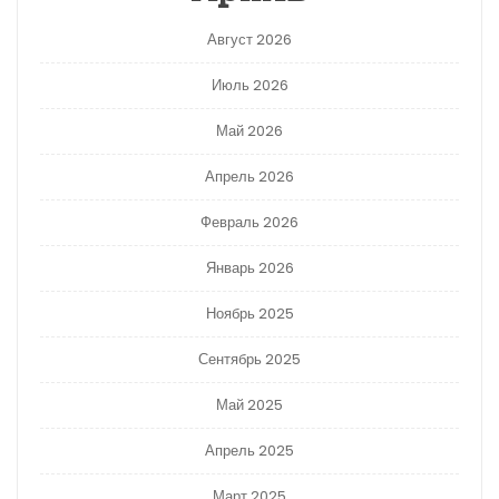
Август 2026
Июль 2026
Май 2026
Апрель 2026
Февраль 2026
Январь 2026
Ноябрь 2025
Сентябрь 2025
Май 2025
Апрель 2025
Март 2025