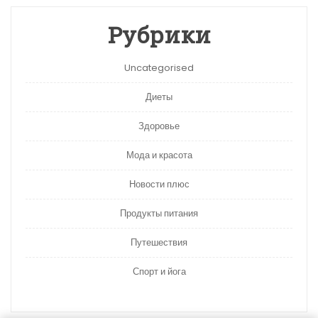
Рубрики
Uncategorised
Диеты
Здоровье
Мода и красота
Новости плюс
Продукты питания
Путешествия
Спорт и йога