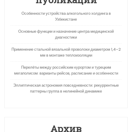
Особенности устройства алкогольного холдинга в
Узбекистане
Основные функции и назначение центра медицинской
диагностики
Применение стальной вязальной проволоки диаметром 1,4–2
мм в монтаже теплоизоляции
Перелёты между российским курортом и турецким
мегаполисом: варианты рейсов, расписание и особенности
Эллиптическая астрономия повседневности: рекуррентные
паттерны группа в нелинейной динамике
Архив