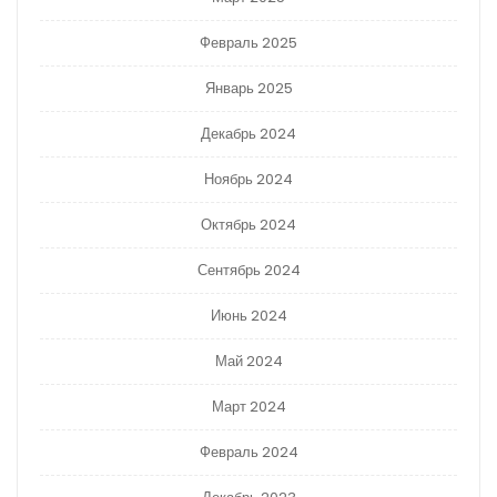
Февраль 2025
Январь 2025
Декабрь 2024
Ноябрь 2024
Октябрь 2024
Сентябрь 2024
Июнь 2024
Май 2024
Март 2024
Февраль 2024