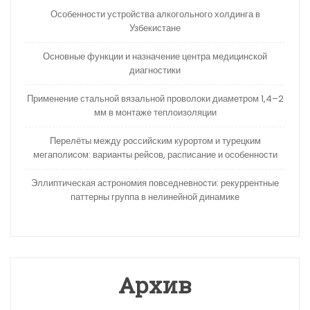
Особенности устройства алкогольного холдинга в
Узбекистане
Основные функции и назначение центра медицинской
диагностики
Применение стальной вязальной проволоки диаметром 1,4–2
мм в монтаже теплоизоляции
Перелёты между российским курортом и турецким
мегаполисом: варианты рейсов, расписание и особенности
Эллиптическая астрономия повседневности: рекуррентные
паттерны группа в нелинейной динамике
Архив