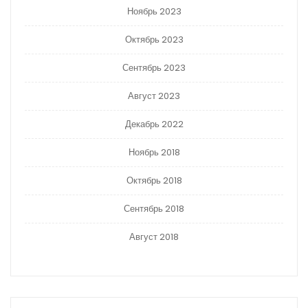
Ноябрь 2023
Октябрь 2023
Сентябрь 2023
Август 2023
Декабрь 2022
Ноябрь 2018
Октябрь 2018
Сентябрь 2018
Август 2018