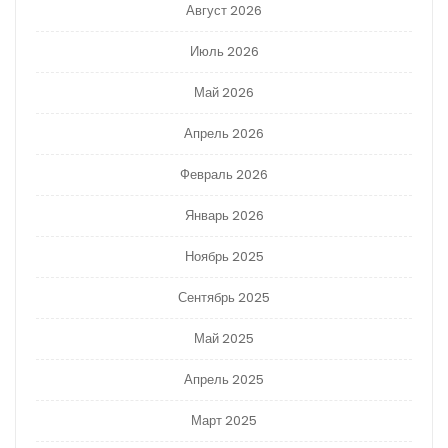
Август 2026
Июль 2026
Май 2026
Апрель 2026
Февраль 2026
Январь 2026
Ноябрь 2025
Сентябрь 2025
Май 2025
Апрель 2025
Март 2025