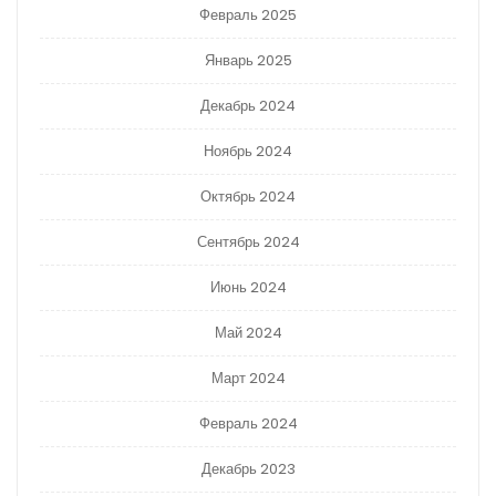
Февраль 2025
Январь 2025
Декабрь 2024
Ноябрь 2024
Октябрь 2024
Сентябрь 2024
Июнь 2024
Май 2024
Март 2024
Февраль 2024
Декабрь 2023