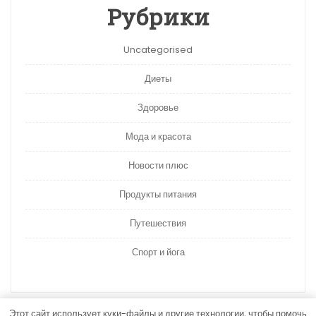
Рубрики
Uncategorised
Диеты
Здоровье
Мода и красота
Новости плюс
Продукты питания
Путешествия
Спорт и йога
Этот сайт использует куки-файлы и другие технологии, чтобы помочь