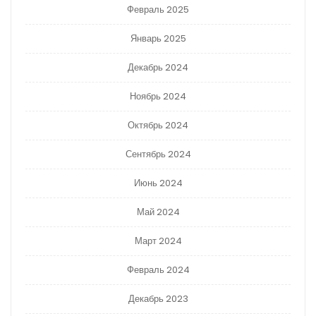
Февраль 2025
Январь 2025
Декабрь 2024
Ноябрь 2024
Октябрь 2024
Сентябрь 2024
Июнь 2024
Май 2024
Март 2024
Февраль 2024
Декабрь 2023