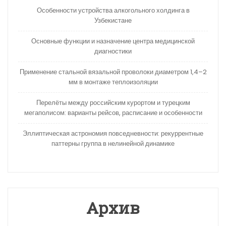
Особенности устройства алкогольного холдинга в
Узбекистане
Основные функции и назначение центра медицинской
диагностики
Применение стальной вязальной проволоки диаметром 1,4–2
мм в монтаже теплоизоляции
Перелёты между российским курортом и турецким
мегаполисом: варианты рейсов, расписание и особенности
Эллиптическая астрономия повседневности: рекуррентные
паттерны группа в нелинейной динамике
Архив