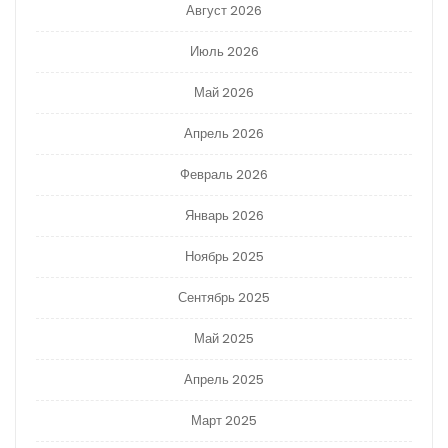
Август 2026
Июль 2026
Май 2026
Апрель 2026
Февраль 2026
Январь 2026
Ноябрь 2025
Сентябрь 2025
Май 2025
Апрель 2025
Март 2025