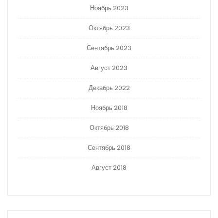
Ноябрь 2023
Октябрь 2023
Сентябрь 2023
Август 2023
Декабрь 2022
Ноябрь 2018
Октябрь 2018
Сентябрь 2018
Август 2018