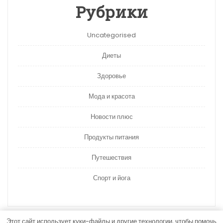
Рубрики
Uncategorised
Диеты
Здоровье
Мода и красота
Новости плюс
Продукты питания
Путешествия
Спорт и йога
Этот сайт использует куки-файлы и другие технологии, чтобы помочь