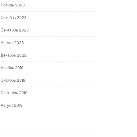
Ноябрь 2023
Октябрь 2023
Сентябрь 2023
Август 2023
Декабрь 2022
Ноябрь 2018
Октябрь 2018
Сентябрь 2018
Август 2018