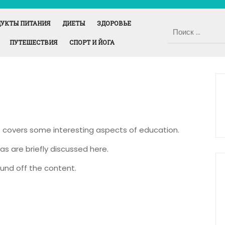
УКТЫ ПИТАНИЯ
ДИЕТЫ
ЗДОРОВЬЕ
ПУТЕШЕСТВИЯ
СПОРТ И ЙОГА
It covers some interesting aspects of education.
as are briefly discussed here.
und off the content.