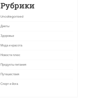
Рубрики
Uncategorised
Диеты
Здоровье
Мода и красота
Новости плюс
Продукты питания
Путешествия
Спорт и йога