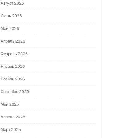
Август 2026
Июль 2026
Май 2026
Апрель 2026
Февраль 2026
Январь 2026
Ноябрь 2025
Сентябрь 2025
Май 2025
Апрель 2025
Март 2025