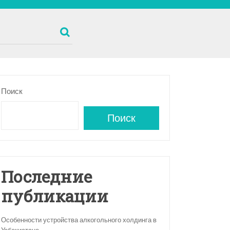
Поиск
Поиск
Последние
публикации
Особенности устройства алкогольного холдинга в