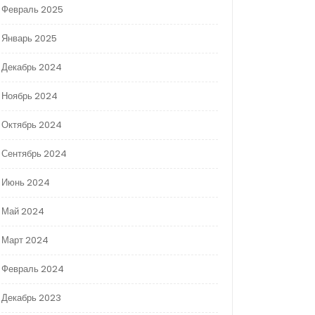
Февраль 2025
Январь 2025
Декабрь 2024
Ноябрь 2024
Октябрь 2024
Сентябрь 2024
Июнь 2024
Май 2024
Март 2024
Февраль 2024
Декабрь 2023