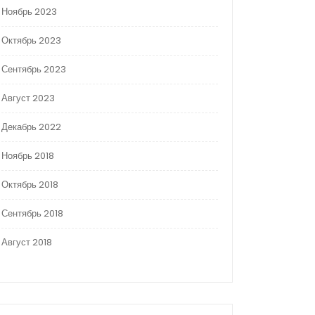
Ноябрь 2023
Октябрь 2023
Сентябрь 2023
Август 2023
Декабрь 2022
Ноябрь 2018
Октябрь 2018
Сентябрь 2018
Август 2018