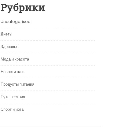
Рубрики
Uncategorised
Диеты
Здоровье
Мода и красота
Новости плюс
Продукты питания
Путешествия
Спорт и йога