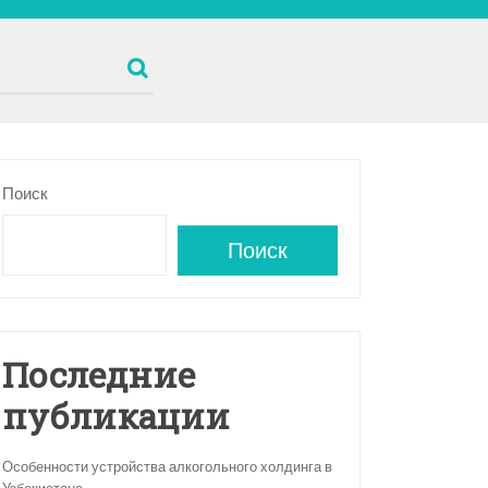
Поиск
Поиск
Последние
публикации
Особенности устройства алкогольного холдинга в