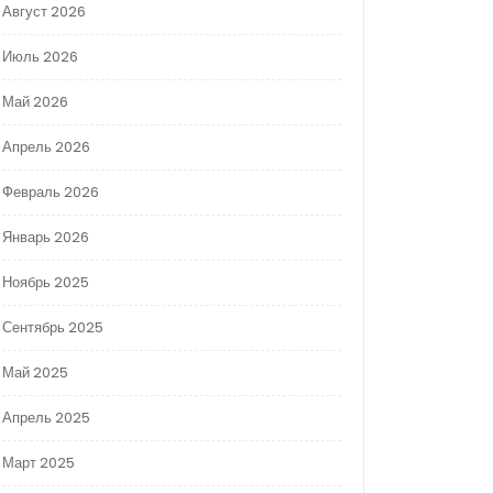
Август 2026
Июль 2026
Май 2026
Апрель 2026
Февраль 2026
Январь 2026
Ноябрь 2025
Сентябрь 2025
Май 2025
Апрель 2025
Март 2025