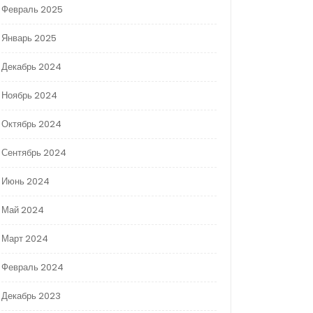
Февраль 2025
Январь 2025
Декабрь 2024
Ноябрь 2024
Октябрь 2024
Сентябрь 2024
Июнь 2024
Май 2024
Март 2024
Февраль 2024
Декабрь 2023