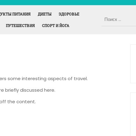
УКТЫ ПИТАНИЯ
ДИЕТЫ
ЗДОРОВЬЕ
ПУТЕШЕСТВИЯ
СПОРТ И ЙОГА
vers some interesting aspects of travel.
re briefly discussed here.
off the content.