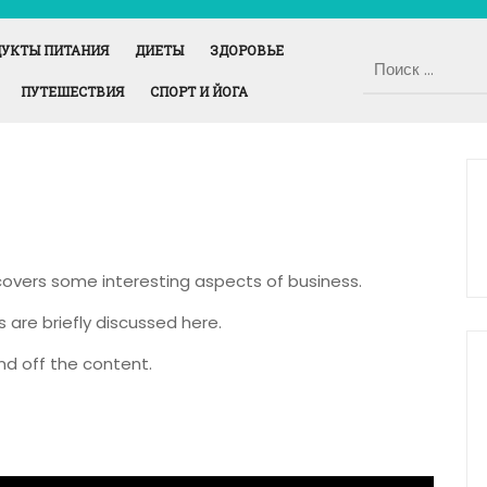
УКТЫ ПИТАНИЯ
ДИЕТЫ
ЗДОРОВЬЕ
ПУТЕШЕСТВИЯ
СПОРТ И ЙОГА
 covers some interesting aspects of business.
s are briefly discussed here.
nd off the content.