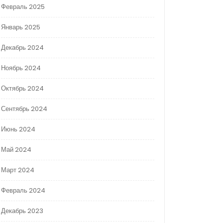
Февраль 2025
Январь 2025
Декабрь 2024
Ноябрь 2024
Октябрь 2024
Сентябрь 2024
Июнь 2024
Май 2024
Март 2024
Февраль 2024
Декабрь 2023