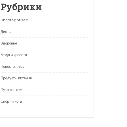
Рубрики
Uncategorised
Диеты
Здоровье
Мода и красота
Новости плюс
Продукты питания
Путешествия
Спорт и йога