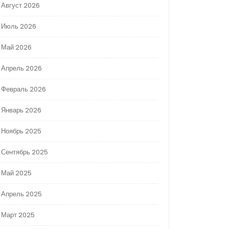
Август 2026
Июль 2026
Май 2026
Апрель 2026
Февраль 2026
Январь 2026
Ноябрь 2025
Сентябрь 2025
Май 2025
Апрель 2025
Март 2025