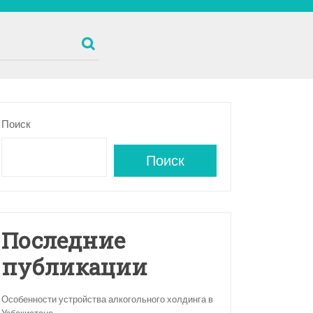
Поиск
Поиск
Последние
публикации
Особенности устройства алкогольного холдинга в