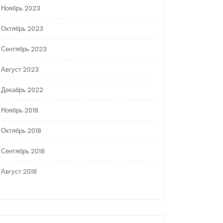
Ноябрь 2023
Октябрь 2023
Сентябрь 2023
Август 2023
Декабрь 2022
Ноябрь 2018
Октябрь 2018
Сентябрь 2018
Август 2018