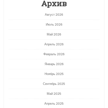
Архив
Август 2026
Июль 2026
Май 2026
Апрель 2026
Февраль 2026
Январь 2026
Ноябрь 2025
Сентябрь 2025
Май 2025
Апрель 2025