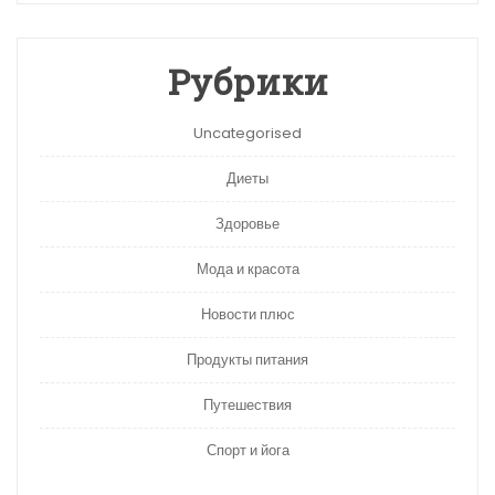
Рубрики
Uncategorised
Диеты
Здоровье
Мода и красота
Новости плюс
Продукты питания
Путешествия
Спорт и йога