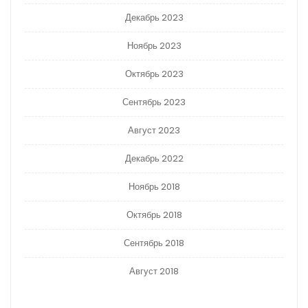
Декабрь 2023
Ноябрь 2023
Октябрь 2023
Сентябрь 2023
Август 2023
Декабрь 2022
Ноябрь 2018
Октябрь 2018
Сентябрь 2018
Август 2018