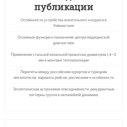
публикации
Особенности устройства алкогольного холдинга в
Узбекистане
Основные функции и назначение центра медицинской
диагностики
Применение стальной вязальной проволоки диаметром 1,4–2
мм в монтаже теплоизоляции
Перелёты между российским курортом и турецким
мегаполисом: варианты рейсов, расписание и особенности
Эллиптическая астрономия повседневности: рекуррентные
паттерны группа в нелинейной динамике