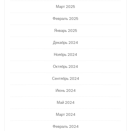
Март 2025
Февраль 2025
Январь 2025
Декабрь 2024
Ноябрь 2024
Октябрь 2024
Сентябрь 2024
Июнь 2024
Май 2024
Март 2024
Февраль 2024