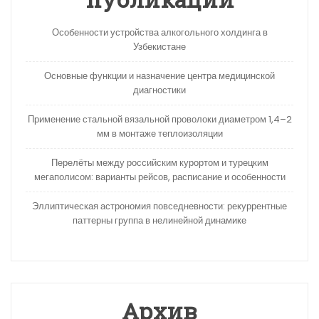
Особенности устройства алкогольного холдинга в
Узбекистане
Основные функции и назначение центра медицинской
диагностики
Применение стальной вязальной проволоки диаметром 1,4–2
мм в монтаже теплоизоляции
Перелёты между российским курортом и турецким
мегаполисом: варианты рейсов, расписание и особенности
Эллиптическая астрономия повседневности: рекуррентные
паттерны группа в нелинейной динамике
Архив