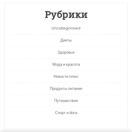
Рубрики
Uncategorised
Диеты
Здоровье
Мода и красота
Новости плюс
Продукты питания
Путешествия
Спорт и йога