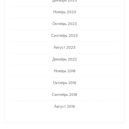
Декабрь 2023
Ноябрь 2023
Октябрь 2023
Сентябрь 2023
Август 2023
Декабрь 2022
Ноябрь 2018
Октябрь 2018
Сентябрь 2018
Август 2018