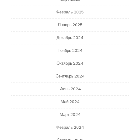
Февраль 2025
Январь 2025
Декабрь 2024
Ноябрь 2024
Октябрь 2024
Сентябрь 2024
Июнь 2024
Май 2024
Март 2024
Февраль 2024