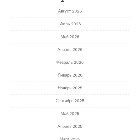
Август 2026
Июль 2026
Май 2026
Апрель 2026
Февраль 2026
Январь 2026
Ноябрь 2025
Сентябрь 2025
Май 2025
Апрель 2025
Март 2025