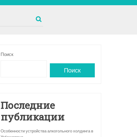
Поиск
Поиск
Последние
публикации
Особенности устройства алкогольного холдинга в