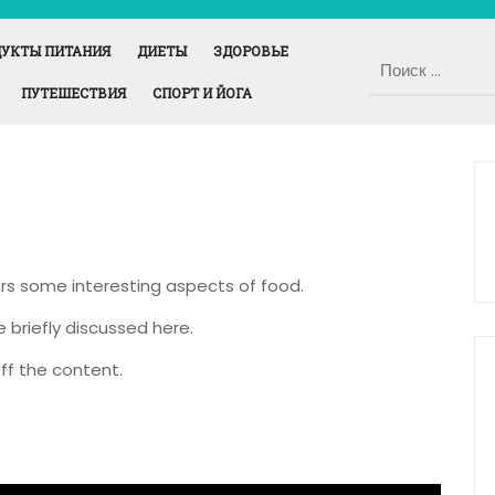
УКТЫ ПИТАНИЯ
ДИЕТЫ
ЗДОРОВЬЕ
ПУТЕШЕСТВИЯ
СПОРТ И ЙОГА
ers some interesting aspects of food.
e briefly discussed here.
ff the content.