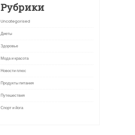
Рубрики
Uncategorised
Диеты
Здоровье
Мода и красота
Новости плюс
Продукты питания
Путешествия
Спорт и йога