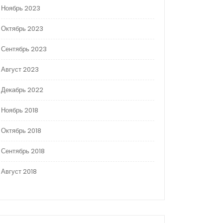
Ноябрь 2023
Октябрь 2023
Сентябрь 2023
Август 2023
Декабрь 2022
Ноябрь 2018
Октябрь 2018
Сентябрь 2018
Август 2018