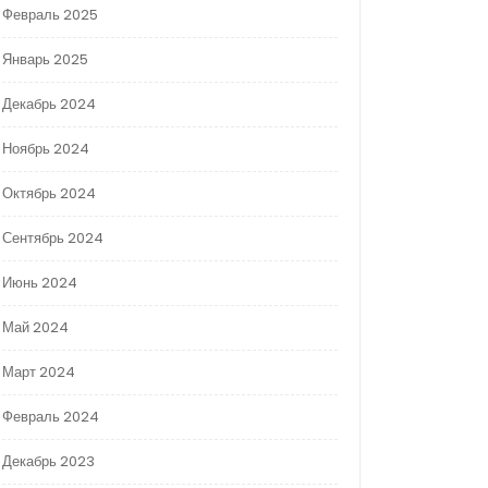
Февраль 2025
Январь 2025
Декабрь 2024
Ноябрь 2024
Октябрь 2024
Сентябрь 2024
Июнь 2024
Май 2024
Март 2024
Февраль 2024
Декабрь 2023