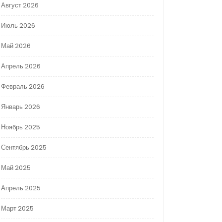
Август 2026
Июль 2026
Май 2026
Апрель 2026
Февраль 2026
Январь 2026
Ноябрь 2025
Сентябрь 2025
Май 2025
Апрель 2025
Март 2025