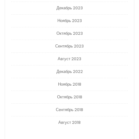
Декабрь 2023
Ноябрь 2023
Октябрь 2023
Сентябрь 2023
Август 2023
Декабрь 2022
Ноябрь 2018
Октябрь 2018
Сентябрь 2018
Август 2018