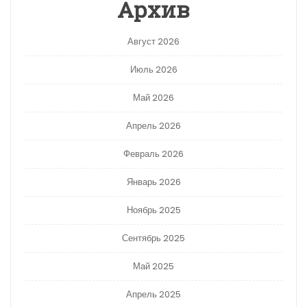
Архив
Август 2026
Июль 2026
Май 2026
Апрель 2026
Февраль 2026
Январь 2026
Ноябрь 2025
Сентябрь 2025
Май 2025
Апрель 2025