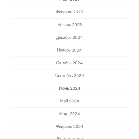
Февраль 2025
Январь 2025
Декабрь 2024
Ноябрь 2024
Октябрь 2024
Сентябрь 2024
Июнь 2024
Май 2024
Март 2024
Февраль 2024