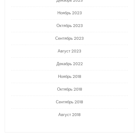
Декабрь 2023
Ноябрь 2023
Октябрь 2023
Сентябрь 2023
Август 2023
Декабрь 2022
Ноябрь 2018
Октябрь 2018
Сентябрь 2018
Август 2018