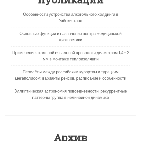
Особенности устройства алкогольного холдинга в
Узбекистане
Основные функции и назначение центра медицинской
диагностики
Применение стальной вязальной проволоки диаметром 1,4–2
мм в монтаже теплоизоляции
Перелёты между российским курортом и турецким
мегаполисом: варианты рейсов, расписание и особенности
Эллиптическая астрономия повседневности: рекуррентные
паттерны группа в нелинейной динамике
Архив