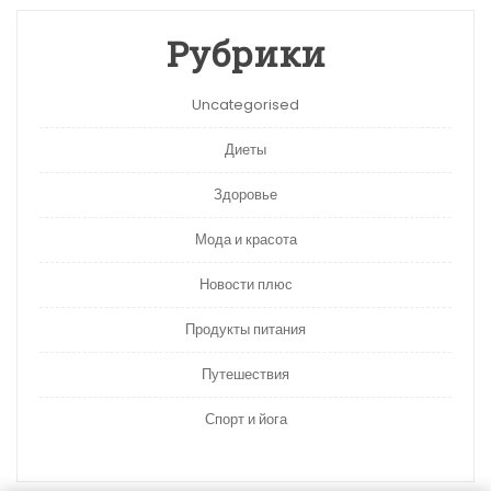
Рубрики
Uncategorised
Диеты
Здоровье
Мода и красота
Новости плюс
Продукты питания
Путешествия
Спорт и йога