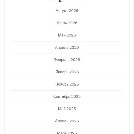
Август 2026
Июль 2026
Май 2026
Апрель 2026
Февраль 2026
Январь 2026
Ноябрь 2025
Сентябрь 2025
Май 2025
Апрель 2025
Март 2025