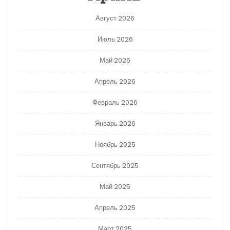
Август 2026
Июль 2026
Май 2026
Апрель 2026
Февраль 2026
Январь 2026
Ноябрь 2025
Сентябрь 2025
Май 2025
Апрель 2025
Март 2025