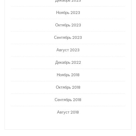
Декабрь 2023
Ноябрь 2023
Октябрь 2023
Сентябрь 2023
Август 2023
Декабрь 2022
Ноябрь 2018
Октябрь 2018
Сентябрь 2018
Август 2018