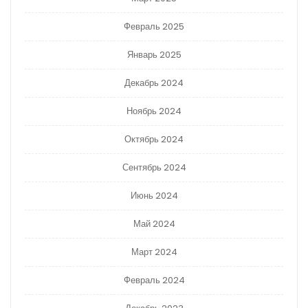
Февраль 2025
Январь 2025
Декабрь 2024
Ноябрь 2024
Октябрь 2024
Сентябрь 2024
Июнь 2024
Май 2024
Март 2024
Февраль 2024