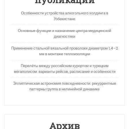
Особенности устройства алкогольного холдинга в
Узбекистане
Основные функции и назначение центра медицинской
диагностики
Применение стальной вязальной проволоки диаметром 1,4–2
мм в монтаже теплоизоляции
Перелёты между российским курортом и турецким
мегаполисом: варианты рейсов, расписание и особенности
Эллиптическая астрономия повседневности: рекуррентные
паттерны группа в нелинейной динамике
Архив