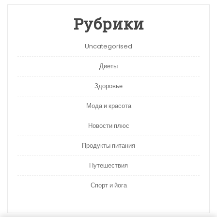
Рубрики
Uncategorised
Диеты
Здоровье
Мода и красота
Новости плюс
Продукты питания
Путешествия
Спорт и йога