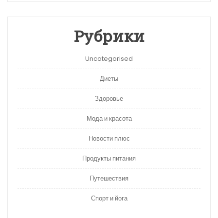
Рубрики
Uncategorised
Диеты
Здоровье
Мода и красота
Новости плюс
Продукты питания
Путешествия
Спорт и йога