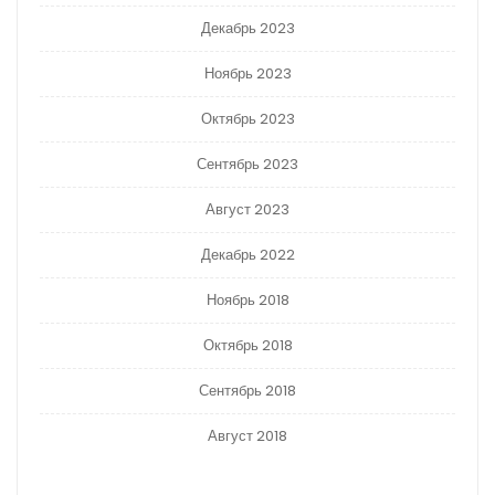
Декабрь 2023
Ноябрь 2023
Октябрь 2023
Сентябрь 2023
Август 2023
Декабрь 2022
Ноябрь 2018
Октябрь 2018
Сентябрь 2018
Август 2018