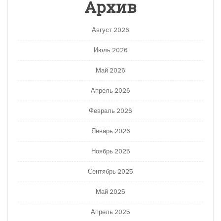
Архив
Август 2026
Июль 2026
Май 2026
Апрель 2026
Февраль 2026
Январь 2026
Ноябрь 2025
Сентябрь 2025
Май 2025
Апрель 2025