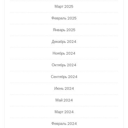
Март 2025
Февраль 2025
Январь 2025
Декабрь 2024
Ноябрь 2024
Октябрь 2024
Сентябрь 2024
Июнь 2024
Май 2024
Март 2024
Февраль 2024