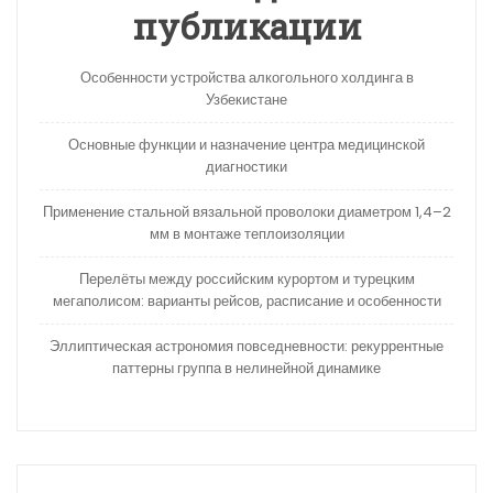
публикации
Особенности устройства алкогольного холдинга в
Узбекистане
Основные функции и назначение центра медицинской
диагностики
Применение стальной вязальной проволоки диаметром 1,4–2
мм в монтаже теплоизоляции
Перелёты между российским курортом и турецким
мегаполисом: варианты рейсов, расписание и особенности
Эллиптическая астрономия повседневности: рекуррентные
паттерны группа в нелинейной динамике