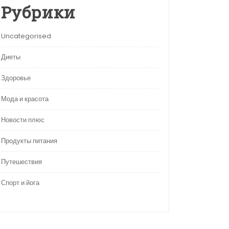
Рубрики
Uncategorised
Диеты
Здоровье
Мода и красота
Новости плюс
Продукты питания
Путешествия
Спорт и йога