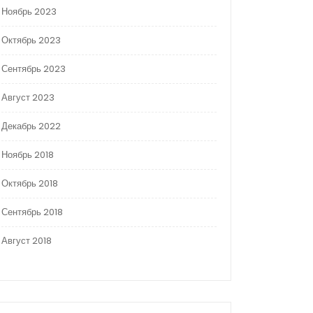
Ноябрь 2023
Октябрь 2023
Сентябрь 2023
Август 2023
Декабрь 2022
Ноябрь 2018
Октябрь 2018
Сентябрь 2018
Август 2018