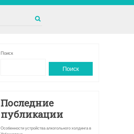
Поиск
Поиск
Последние
публикации
Особенности устройства алкогольного холдинга в