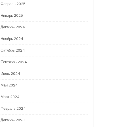
Февраль 2025
Январь 2025
Декабрь 2024
Ноябрь 2024
Октябрь 2024
Сентябрь 2024
Июнь 2024
Май 2024
Март 2024
Февраль 2024
Декабрь 2023