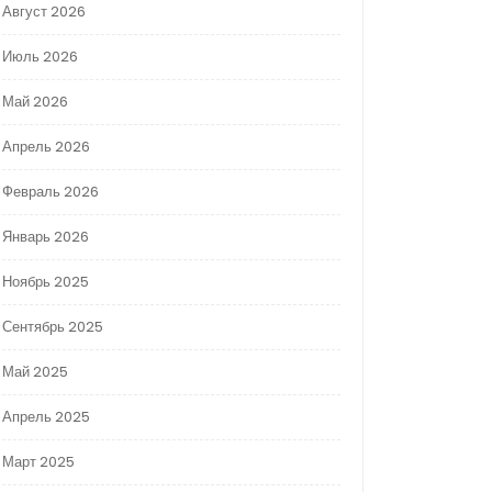
Август 2026
Июль 2026
Май 2026
Апрель 2026
Февраль 2026
Январь 2026
Ноябрь 2025
Сентябрь 2025
Май 2025
Апрель 2025
Март 2025