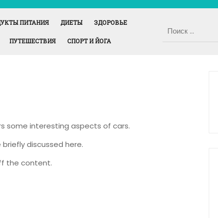
УКТЫ ПИТАНИЯ
ДИЕТЫ
ЗДОРОВЬЕ
ПУТЕШЕСТВИЯ
СПОРТ И ЙОГА
ers some interesting aspects of cars.
 briefly discussed here.
f the content.