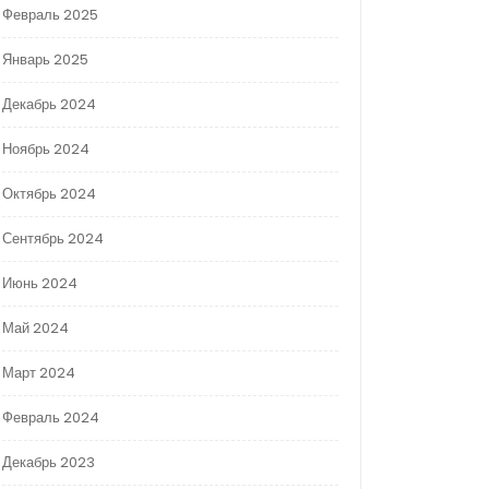
Февраль 2025
Январь 2025
Декабрь 2024
Ноябрь 2024
Октябрь 2024
Сентябрь 2024
Июнь 2024
Май 2024
Март 2024
Февраль 2024
Декабрь 2023