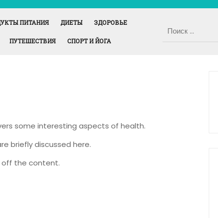
УКТЫ ПИТАНИЯ
ДИЕТЫ
ЗДОРОВЬЕ
ПУТЕШЕСТВИЯ
СПОРТ И ЙОГА
overs some interesting aspects of health.
re briefly discussed here.
off the content.