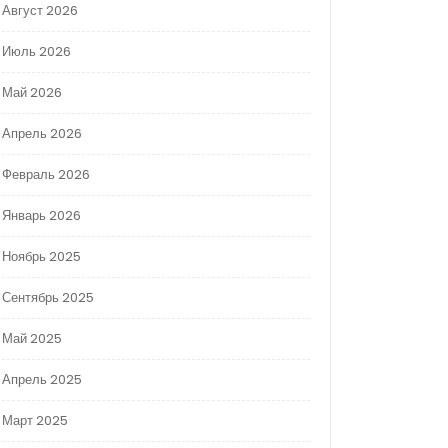
Август 2026
Июль 2026
Май 2026
Апрель 2026
Февраль 2026
Январь 2026
Ноябрь 2025
Сентябрь 2025
Май 2025
Апрель 2025
Март 2025