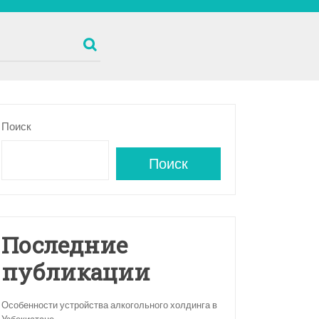
Поиск
Поиск
Последние
публикации
Особенности устройства алкогольного холдинга в