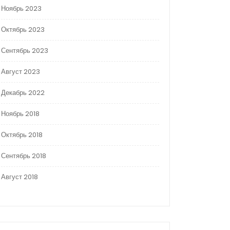
Ноябрь 2023
Октябрь 2023
Сентябрь 2023
Август 2023
Декабрь 2022
Ноябрь 2018
Октябрь 2018
Сентябрь 2018
Август 2018