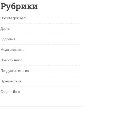
Рубрики
Uncategorised
Диеты
Здоровье
Мода и красота
Новости плюс
Продукты питания
Путешествия
Спорт и йога