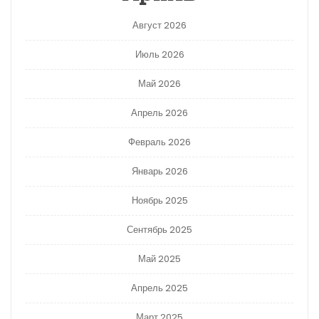
Август 2026
Июль 2026
Май 2026
Апрель 2026
Февраль 2026
Январь 2026
Ноябрь 2025
Сентябрь 2025
Май 2025
Апрель 2025
Март 2025