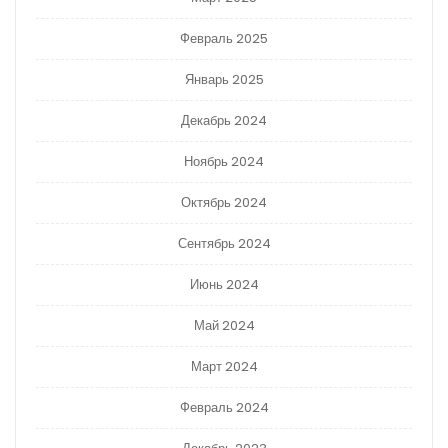
Февраль 2025
Январь 2025
Декабрь 2024
Ноябрь 2024
Октябрь 2024
Сентябрь 2024
Июнь 2024
Май 2024
Март 2024
Февраль 2024