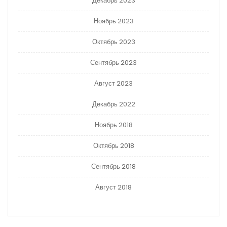
Декабрь 2023
Ноябрь 2023
Октябрь 2023
Сентябрь 2023
Август 2023
Декабрь 2022
Ноябрь 2018
Октябрь 2018
Сентябрь 2018
Август 2018