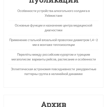
Особенности устройства алкогольного холдинга в
Узбекистане
Основные функции и назначение центра медицинской
диагностики
Применение стальной вязальной проволоки диаметром 1,4–2
мм в монтаже теплоизоляции
Перелёты между российским курортом и турецким
мегаполисом: варианты рейсов, расписание и особенности
Эллиптическая астрономия повседневности: рекуррентные
паттерны группа в нелинейной динамике
Архив