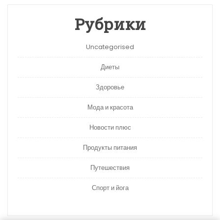
Рубрики
Uncategorised
Диеты
Здоровье
Мода и красота
Новости плюс
Продукты питания
Путешествия
Спорт и йога